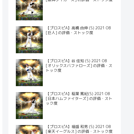
【プロスピA】高橋 由伸 (S) 2021 OB
[巨人] の評価・ストック度
【プロスピA】谷 佳知 (S) 2021 OB
[オリックスバファローズ] の評価・ス
トック度
【プロスピA】稲葉 篤紀(S) 2021 OB
[日本ハムファイターズ] の評価・スト
ック度
【プロスピA】福盛 和男 (S) 2021 OB
[楽天イーグルス] の評価・ストック度