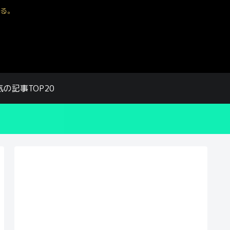
る。
気の記事TOP20