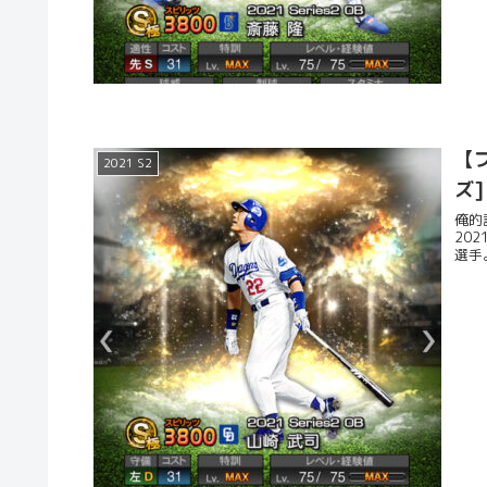
【プ
2021 S2
ズ
俺的評価 10.0/
20
選手