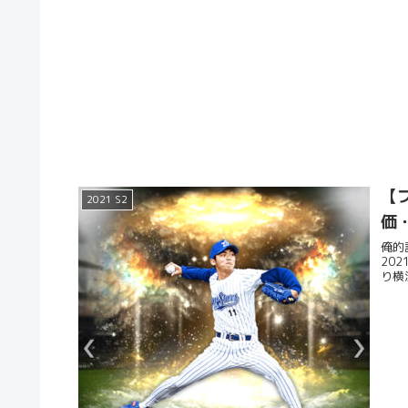
【プ
2021 S2
価
俺的評価 9.3/1
20
り横