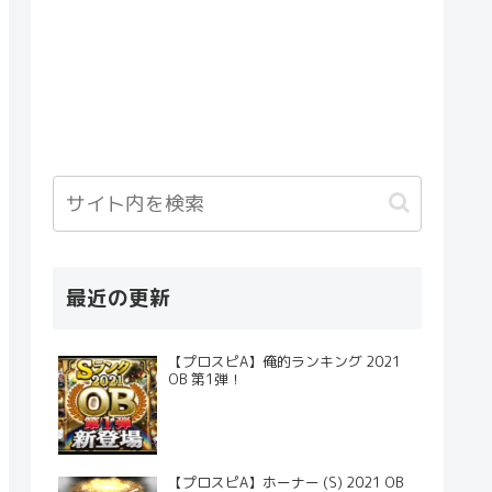
最近の更新
【プロスピA】俺的ランキング 2021
OB 第1弾！
【プロスピA】ホーナー (S) 2021 OB