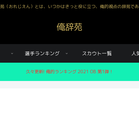
苑（おれじえん）とは、いつかはきっと役に立つ、俺的視点の辞苑であ
俺辞苑
選手ランキング
スカウト一覧
人
久々更新! 俺的ランキング 2021 OB 第1弾！