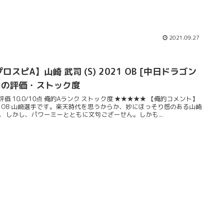
2021.09.27
ロスピA】山崎 武司 (S) 2021 OB [中日ドラゴン
] の評価・ストック度
10点 俺的Aランク ストック度 ★★★★★ 【俺的コメント】
21OB 山﨑選手です。楽天時代を思うからか、妙にほっそり感のある山崎
。 しかし、パワーミーとともに文句ござーせん。しかも...