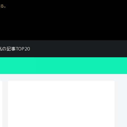
る。
気の記事TOP20