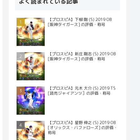
よく読まれている記事
【プロスピA】下柳 剛 (S) 2019 OB
[阪神タイガース] の評価・称号
【プロスピA】新庄 剛志 (S) 2019 OB
[阪神タイガース] の評価・称号
【プロスピA】元木 大介 (S) 2019 TS
[読売ジャイアンツ］の評価・称号
【プロスピA】星野 伸之 (S) 2019 OB
[オリックス・バファローズ] の評価・
称号