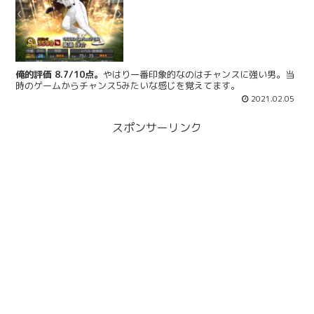
俺的評価 8.7/10点。
やはり一番印象的なのはチャンスに強い男。当
時のゲームからチャンス5みたいな感じを覚えてます。
2021.02.05
スポンサーリンク