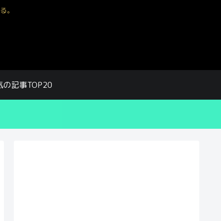
る。
気の記事TOP20