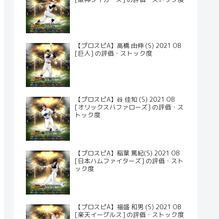
【プロスピA】高橋 由伸 (S) 2021 OB
[巨人] の評価・ストック度
【プロスピA】谷 佳知 (S) 2021 OB
[オリックスバファローズ] の評価・ス
トック度
【プロスピA】稲葉 篤紀(S) 2021 OB
[日本ハムファイターズ] の評価・スト
ック度
【プロスピA】福盛 和男 (S) 2021 OB
[楽天イーグルス] の評価・ストック度