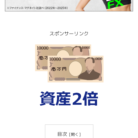
スポンサーリンク
目次