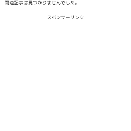
関連記事は見つかりませんでした。
スポンサーリンク