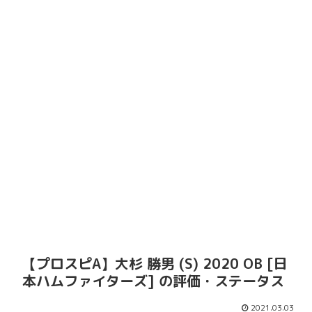
【プロスピA】大杉 勝男 (S) 2020 OB [日
本ハムファイターズ] の評価・ステータス
2021.03.03