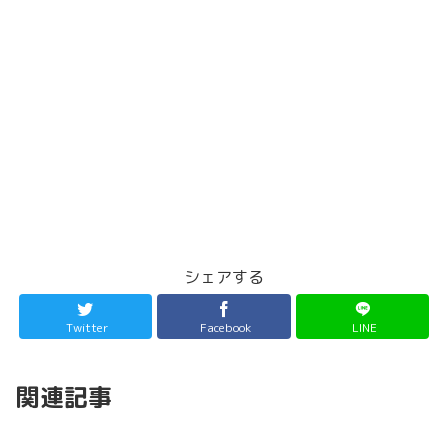
シェアする
Twitter
Facebook
LINE
関連記事