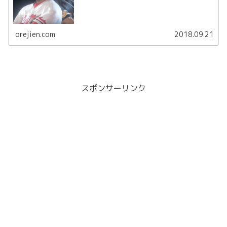
orejien.com
2018.09.21
スポンサーリンク