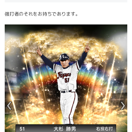
強打者のそれをお持ちであります。