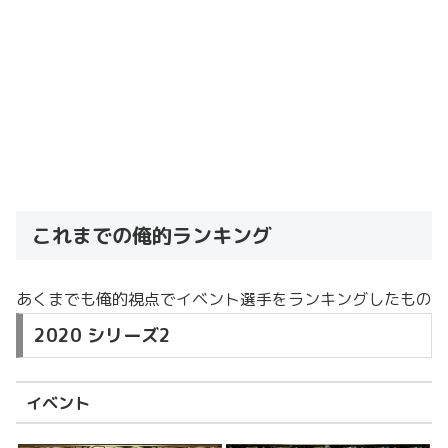
これまでの俺的ランキング
あくまでも俺的視点でイベント選手をランキングしたもの
2020 シリーズ2
イベント