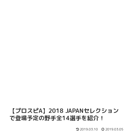
【プロスピA】2018 JAPANセレクション
で登場予定の野手全14選手を紹介！
2019.03.10
2019.03.05