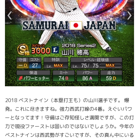
2018 ベストナイン（本塁打王も）の山川選手です。 爆
発。これに尽きますね。強力西武打線の4番。えぐいパワ
ーとなってます！守備はご存知怪しさ満開ですが、この打
力で現役ファーストは固いのではないでしょうか。今年の
ベストナインは西武勢がすごいですが、その真ん中にいる