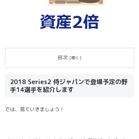
目次
2018 Series2 侍ジャパンで登場予定の野
手14選手を紹介します
では、見ていきましょう！