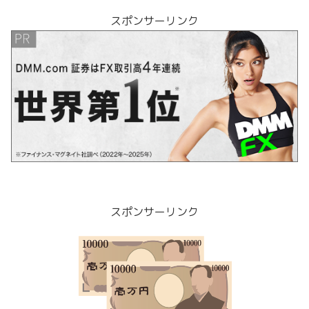
スポンサーリンク
スポンサーリンク