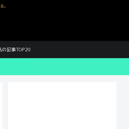
る。
気の記事TOP20