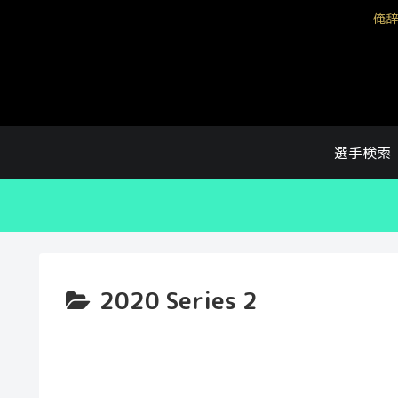
俺辞
選手検索
2020 Series 2