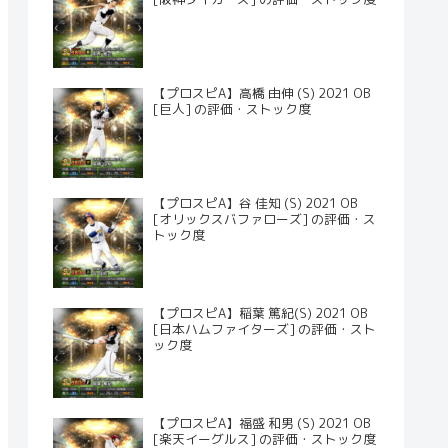
【プロスピA】高橋 由伸 (S) 2021 OB
[巨人] の評価・ストック度
【プロスピA】谷 佳知 (S) 2021 OB
[オリックスバファローズ] の評価・ス
トック度
【プロスピA】稲葉 篤紀(S) 2021 OB
[日本ハムファイターズ] の評価・スト
ック度
【プロスピA】福盛 和男 (S) 2021 OB
[楽天イーグルス] の評価・ストック度