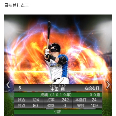
目指せ打点王！