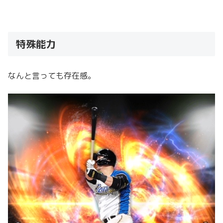
特殊能力
なんと言っても存在感。