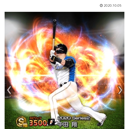
2020.10.05