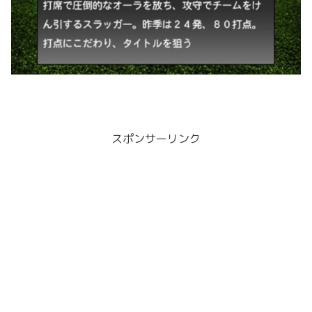
スポンサーリンク