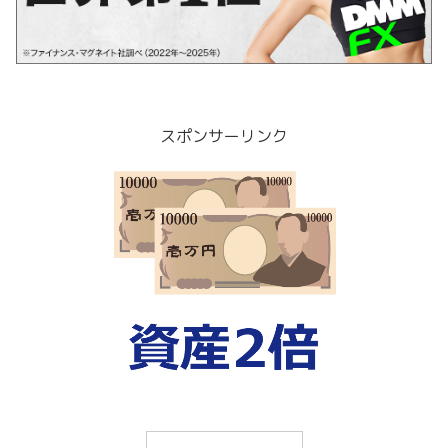
スポンサーリンク