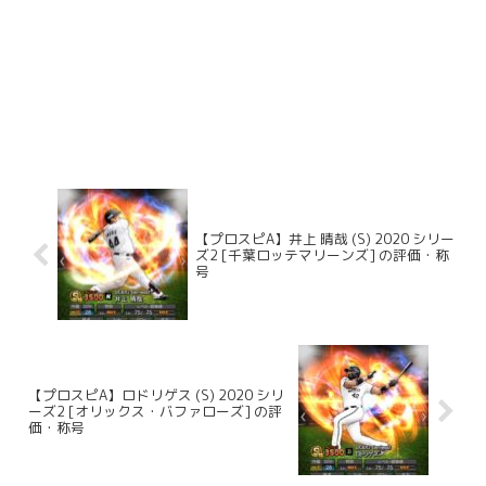
【プロスピA】井上 晴哉 (S) 2020 シリー
ズ2 [千葉ロッテマリーンズ] の評価・称
号
【プロスピA】ロドリゲス (S) 2020 シリ
ーズ2 [オリックス・バファローズ] の評
価・称号