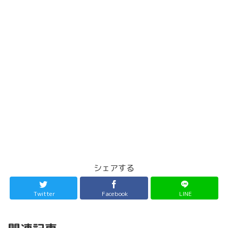
シェアする
Twitter
Facebook
LINE