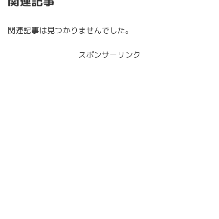
関連記事
関連記事は見つかりませんでした。
スポンサーリンク