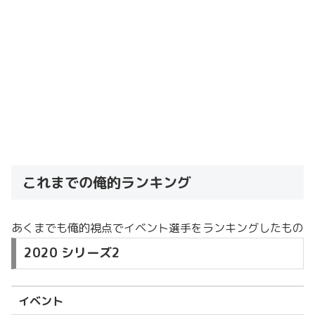
これまでの俺的ランキング
あくまでも俺的視点でイベント選手をランキングしたもの
2020 シリーズ2
イベント