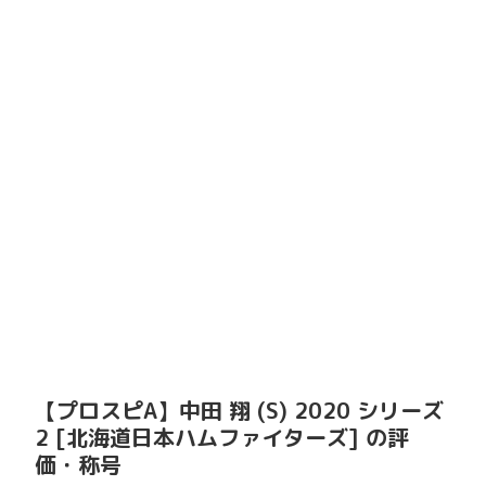
【プロスピA】中田 翔 (S) 2020 シリーズ
2 [北海道日本ハムファイターズ] の評
価・称号