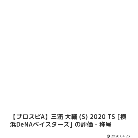
【プロスピA】三浦 大輔 (S) 2020 TS [横
浜DeNAベイスターズ] の評価・称号
2020.04.23