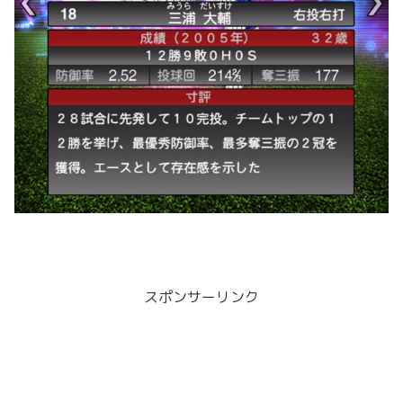
スポンサーリンク