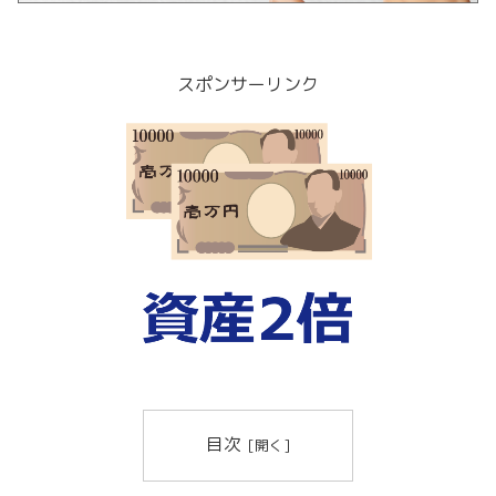
スポンサーリンク
目次