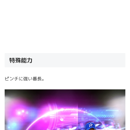
特殊能力
ピンチに強い番長。