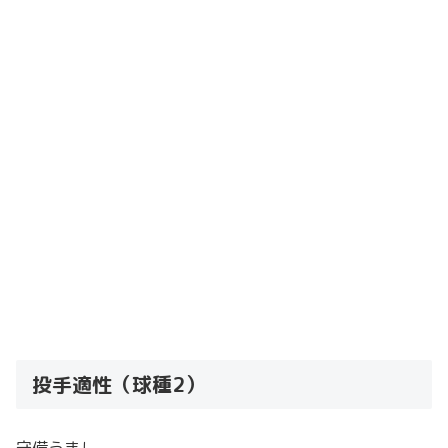
投手適性（球種2）