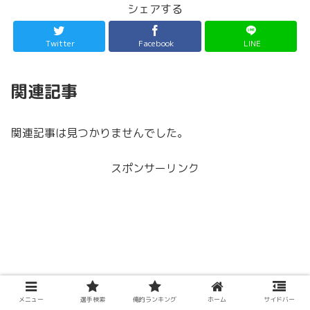
シェアする
Twitter
Facebook
LINE
関連記事
関連記事は見つかりませんでした。
スポンサーリンク
メニュー
選手検索
俺的ランキング
ホーム
サイドバー