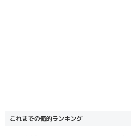
これまでの俺的ランキング