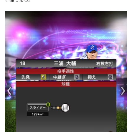
守備うまし。