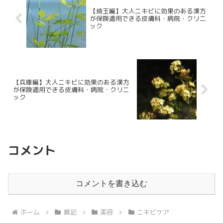
【埼玉編】大人ニキビに効果のある漢方
が保険適用できる皮膚科・病院・クリニ
ック
【兵庫編】大人ニキビに効果のある漢方
が保険適用できる皮膚科・病院・クリニ
ック
コメント
コメントを書き込む
ホーム
雑記
美容
ニキビケア