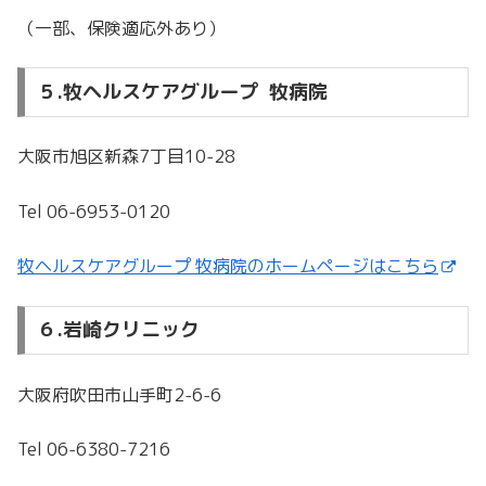
（一部、保険適応外あり）
５.牧ヘルスケアグループ 牧病院
大阪市旭区新森7丁目10-28
Tel 06-6953-0120
牧ヘルスケアグループ 牧病院のホームページはこちら
６.岩崎クリニック
大阪府吹田市山手町2-6-6
Tel 06-6380-7216