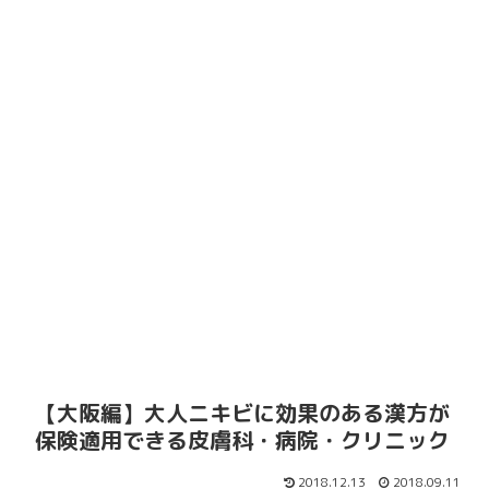
【大阪編】大人ニキビに効果のある漢方が
保険適用できる皮膚科・病院・クリニック
2018.12.13
2018.09.11