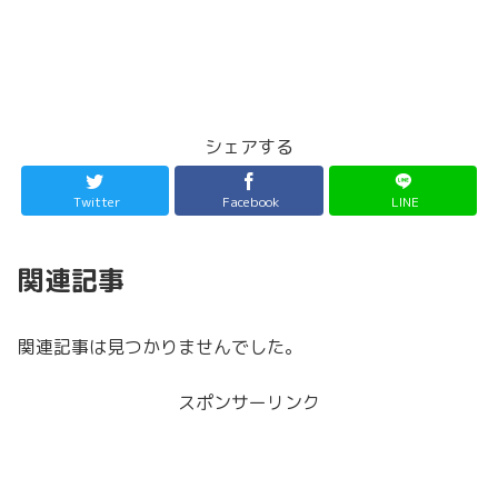
シェアする
Twitter
Facebook
LINE
関連記事
関連記事は見つかりませんでした。
スポンサーリンク