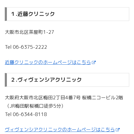
１.近藤クリニック
大阪市北区茶屋町1-27
Tel 06-6375-2222
近藤クリニックのホームページはこちら
２.ヴィヴェンシアクリニック
大阪府大阪市北区梅田2丁目4番7号 桜橋ニコービル2階
（JR梅田駅桜橋口徒歩5分）
Tel 06-6344-8118
ヴィヴェンシアクリニックのホームページはこちら