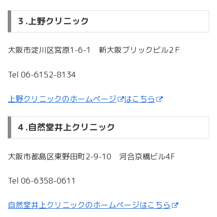
３.上野クリニック
大阪市淀川区宮原1-6-1 新大阪ブリックビル2Ｆ
Tel 06-6152-8134
上野クリニックのホームページ
はこちら
４.自然堂井上クリニック
大阪市都島区東野田町2-9-10 河合京橋ビル4F
Tel 06-6358-0611
自然堂井上クリニックのホームページはこちら