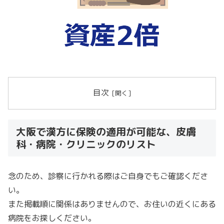
目次
大阪で漢方に保険の適用が可能な、皮膚
科・病院・クリニックのリスト
念のため、診察に行かれる際はご自身でもご確認くださ
い。
また掲載順に関係はありませんので、お住いの近くにある
病院をお探しください。