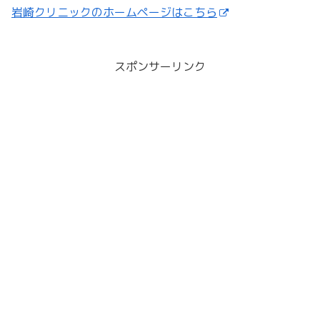
岩崎クリニックのホームページはこちら
スポンサーリンク