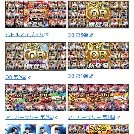
バトルスタジアム
OB 第3弾
OB 第1弾
OB 第2弾
アニバーサリー 第2弾
アニバーサリー 第1弾