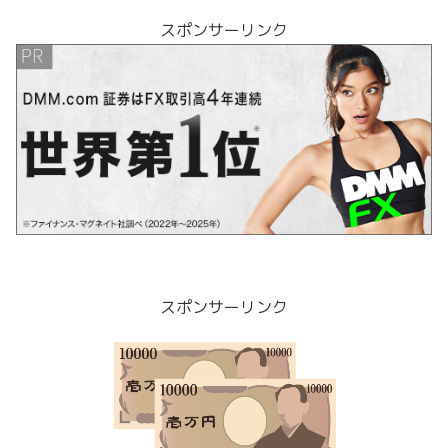
スポンサーリンク
スポンサーリンク