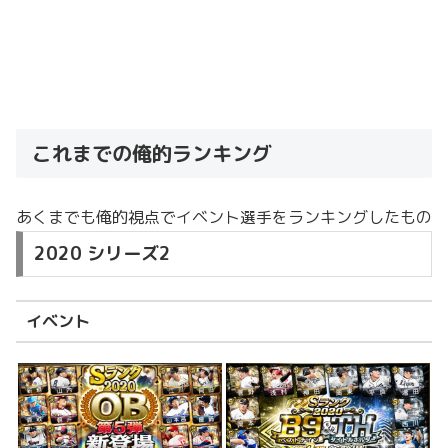
これまでの俺的ランキング
あくまでも俺的視点でイベント選手をランキングしたもの
2020 シリーズ2
イベント