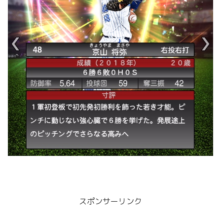
スポンサーリンク