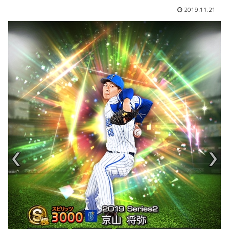
2019.11.21