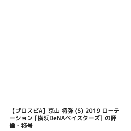
【プロスピA】京山 将弥 (S) 2019 ローテ
ーション [横浜DeNAベイスターズ] の評
価・称号