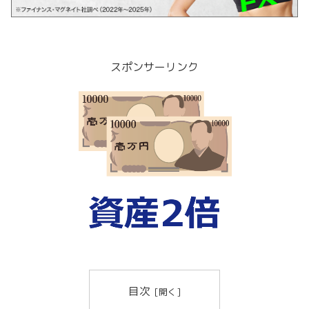
スポンサーリンク
目次