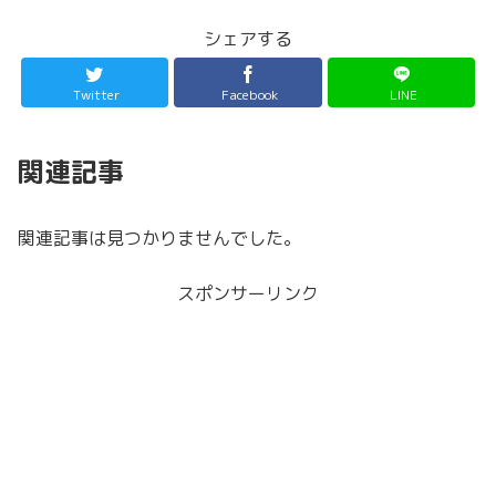
シェアする
Twitter
Facebook
LINE
関連記事
関連記事は見つかりませんでした。
スポンサーリンク