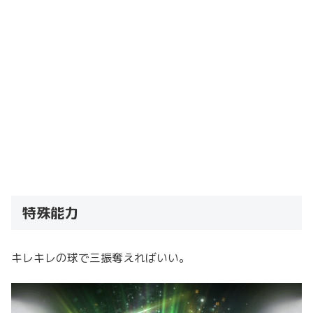
特殊能力
キレキレの球で三振奪えればいい。