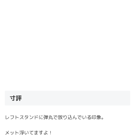
寸評
レフトスタンドに弾丸で放り込んでいる印象。
メット浮いてますよ！