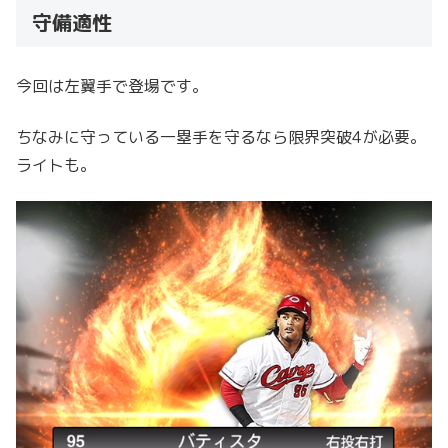
守備適性
今回は左翼手で登場です。
ちなみに守っている一塁手を守るなら限界突破4が必要。
ライトも。