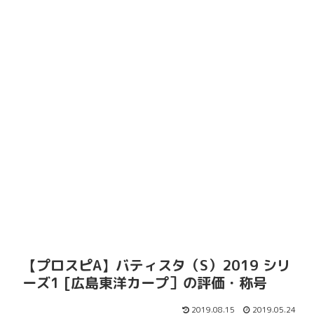
【プロスピA】バティスタ（S）2019 シリ
ーズ1 [広島東洋カープ］の評価・称号
2019.08.15
2019.05.24