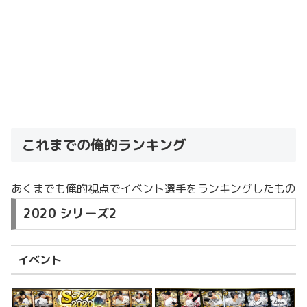
これまでの俺的ランキング
あくまでも俺的視点でイベント選手をランキングしたもの
2020 シリーズ2
イベント