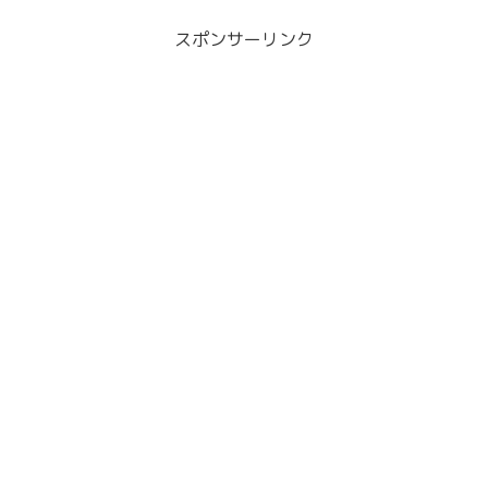
スポンサーリンク