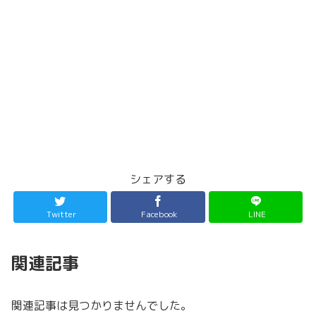
シェアする
Twitter
Facebook
LINE
関連記事
関連記事は見つかりませんでした。