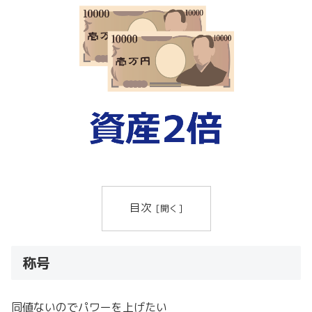
目次
称号
同値ないのでパワーを上げたい