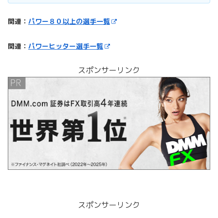
関連：
パワー８０以上の選手一覧
関連：
パワーヒッター選手一覧
スポンサーリンク
スポンサーリンク