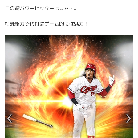
この超パワーヒッターはまさに。
特殊能力で代打はゲーム的には魅力！