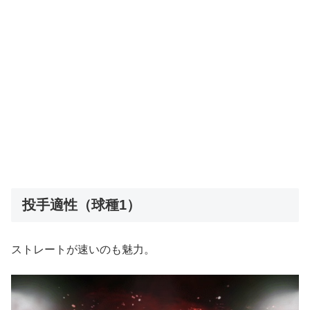
投手適性（球種1）
ストレートが速いのも魅力。