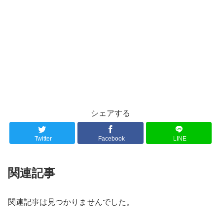
シェアする
Twitter
Facebook
LINE
関連記事
関連記事は見つかりませんでした。