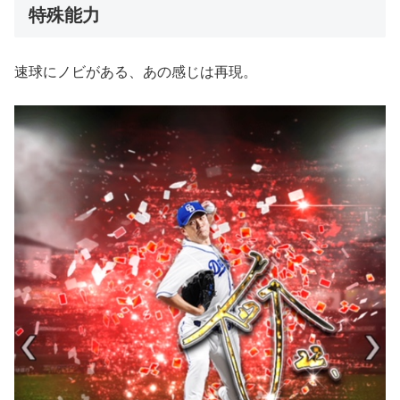
特殊能力
速球にノビがある、あの感じは再現。