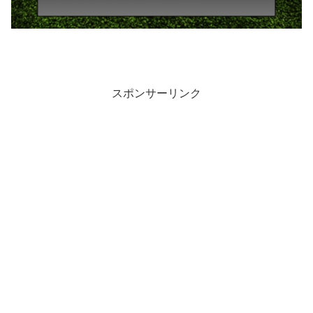
スポンサーリンク