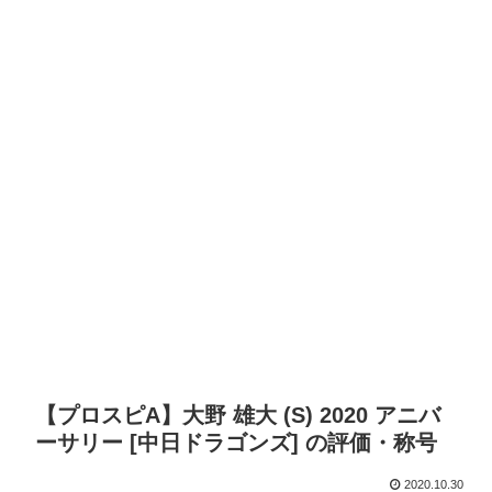
【プロスピA】大野 雄大 (S) 2020 アニバ
ーサリー [中日ドラゴンズ] の評価・称号
2020.10.30