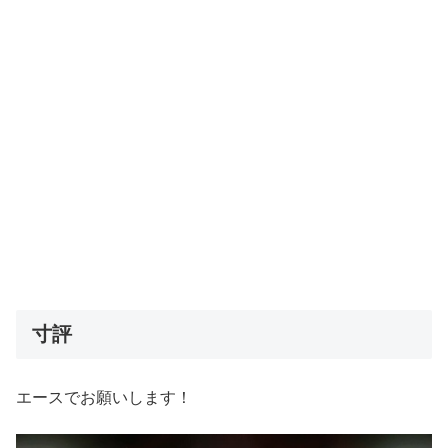
寸評
エースでお願いします！