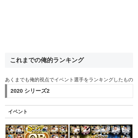
これまでの俺的ランキング
あくまでも俺的視点でイベント選手をランキングしたもの
2020 シリーズ2
イベント