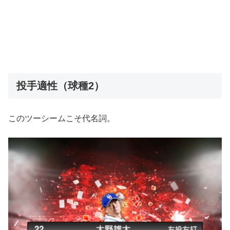
投手適性（球種2）
このツーシームこそ代名詞。