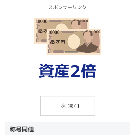
スポンサーリンク
目次
称号同値