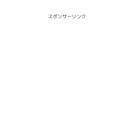
スポンサーリンク