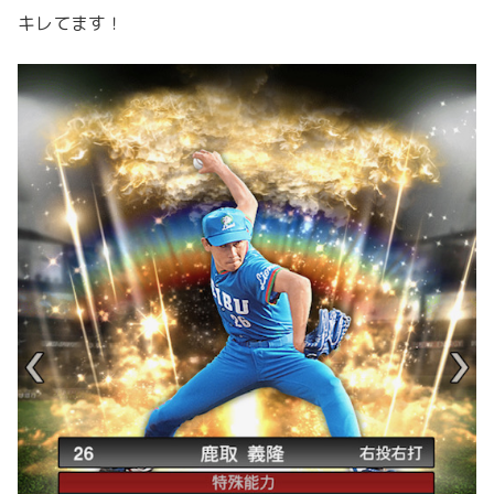
キレてます！