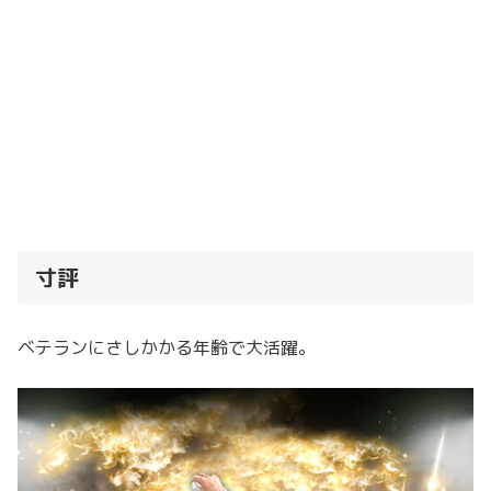
寸評
ベテランにさしかかる年齢で大活躍。