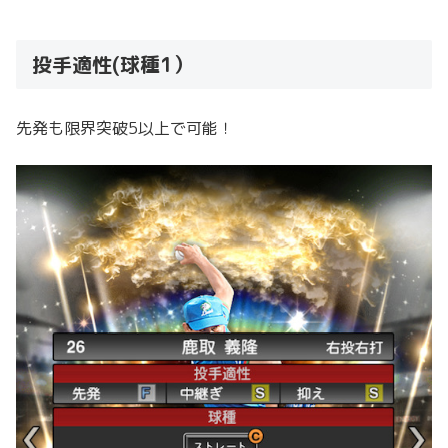
投手適性(球種1）
先発も限界突破5以上で可能！