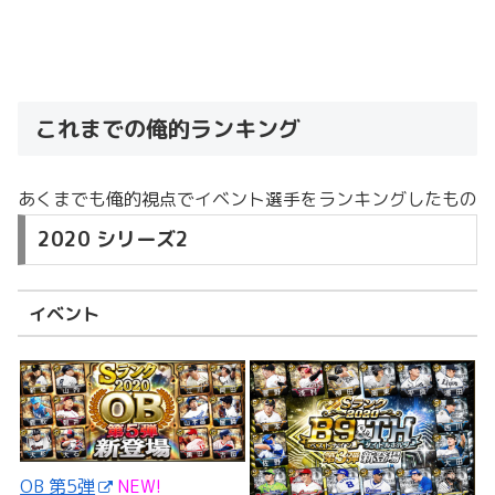
これまでの俺的ランキング
あくまでも俺的視点でイベント選手をランキングしたもの
2020 シリーズ2
イベント
OB 第5弾
NEW!