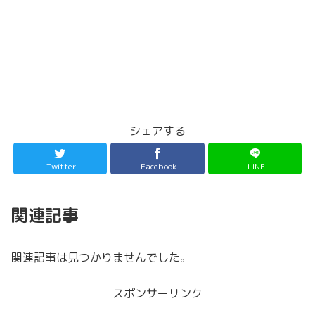
シェアする
Twitter
Facebook
LINE
関連記事
関連記事は見つかりませんでした。
スポンサーリンク