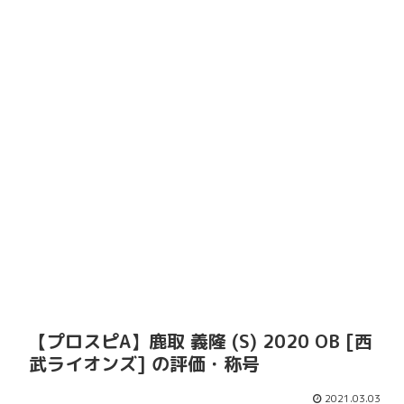
【プロスピA】鹿取 義隆 (S) 2020 OB [西
武ライオンズ] の評価・称号
2021.03.03