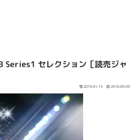
 Series1 セレクション［読売ジャ
2019.01.15
2018.09.09