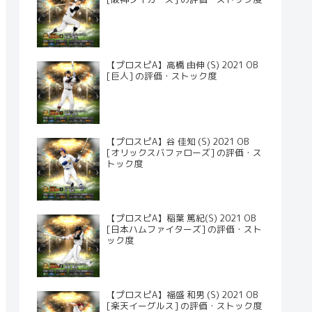
【プロスピA】高橋 由伸 (S) 2021 OB
[巨人] の評価・ストック度
【プロスピA】谷 佳知 (S) 2021 OB
[オリックスバファローズ] の評価・ス
トック度
【プロスピA】稲葉 篤紀(S) 2021 OB
[日本ハムファイターズ] の評価・スト
ック度
【プロスピA】福盛 和男 (S) 2021 OB
[楽天イーグルス] の評価・ストック度