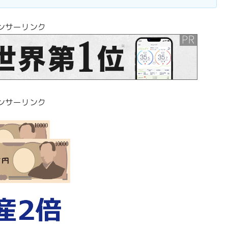
ンサーリンク
ンサーリンク