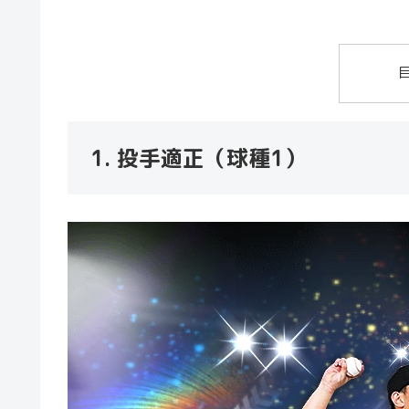
1. 投手適正（球種1）