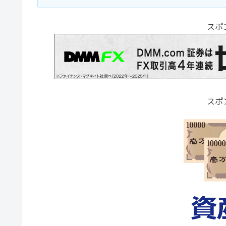
スポ
スポ