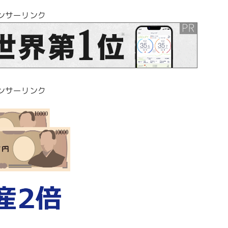
ンサーリンク
ンサーリンク