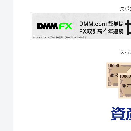
スポ
スポ