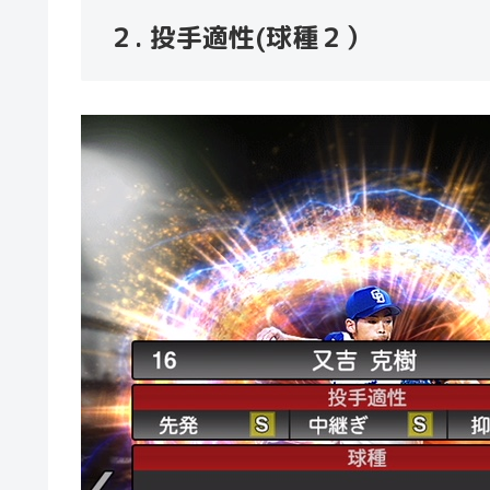
２. 投手適性(球種２）