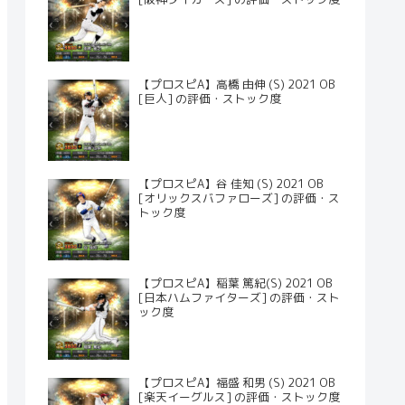
【プロスピA】高橋 由伸 (S) 2021 OB
[巨人] の評価・ストック度
【プロスピA】谷 佳知 (S) 2021 OB
[オリックスバファローズ] の評価・ス
トック度
【プロスピA】稲葉 篤紀(S) 2021 OB
[日本ハムファイターズ] の評価・スト
ック度
【プロスピA】福盛 和男 (S) 2021 OB
[楽天イーグルス] の評価・ストック度