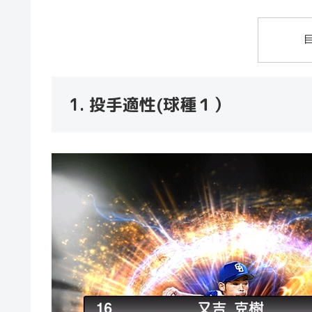
1. 投手適性(球種１）