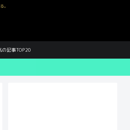
る。
気の記事TOP20