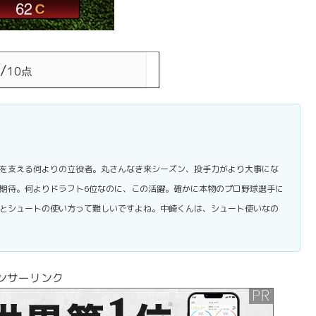
/
10点
を支える何よりの立役者。丸さんなき来シーズン、投手力がより大事にな
期待。何よりドラフト6位なのに、この活躍。確かに本物のプロ野球選手に
とシュートの使い方って難しいですよね。中崎くんは、シュート使いなの
ンサーリンク