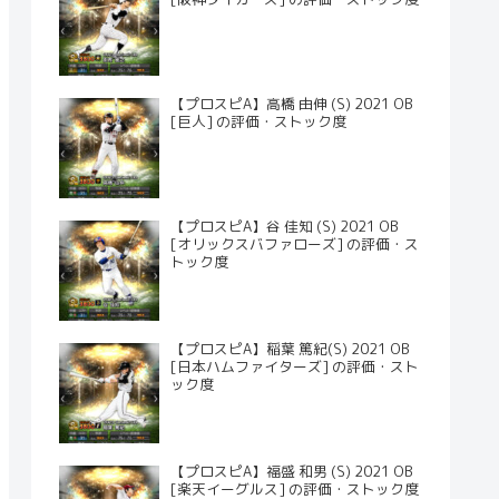
【プロスピA】高橋 由伸 (S) 2021 OB
[巨人] の評価・ストック度
【プロスピA】谷 佳知 (S) 2021 OB
[オリックスバファローズ] の評価・ス
トック度
【プロスピA】稲葉 篤紀(S) 2021 OB
[日本ハムファイターズ] の評価・スト
ック度
【プロスピA】福盛 和男 (S) 2021 OB
[楽天イーグルス] の評価・ストック度