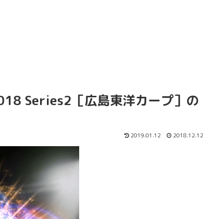
18 Series2［広島東洋カープ］の
2019.01.12
2018.12.12