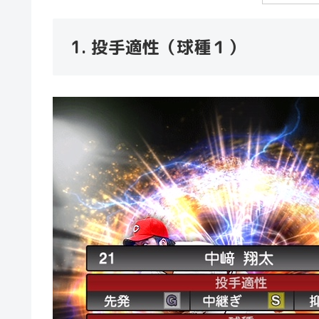
1. 投手適性（球種１）