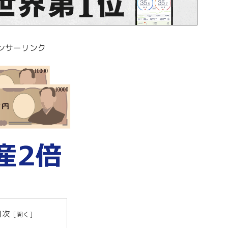
ンサーリンク
目次