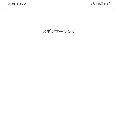
orejien.com
2018.09.21
スポンサーリンク