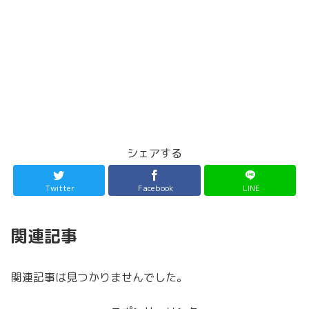
シェアする
Twitter
Facebook
LINE
関連記事
関連記事は見つかりませんでした。