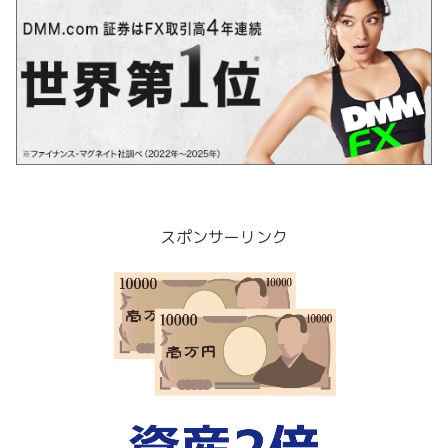
スポンサーリンク