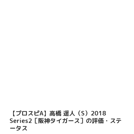
【プロスピA】高橋 遥人（S）2018
Series2［阪神タイガース］の評価・ステ
ータス