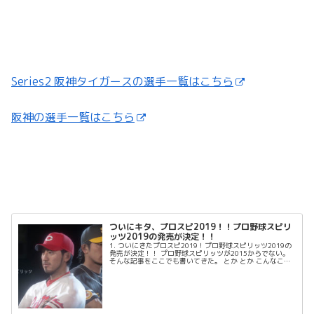
Series2 阪神タイガースの選手一覧はこちら
阪神の選手一覧はこちら
ついにキタ、プロスピ2019！！プロ野球スピリ
ッツ2019の発売が決定！！
1. ついにきたプロスピ2019！プロ野球スピリッツ2019の
発売が決定！！ プロ野球スピリッツが2015からでない。
そんな記事をここでも書いてきた。 とか とか こんなこと
まで。 でもついにキターーーーー！...