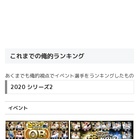
これまでの俺的ランキング
あくまでも俺的視点でイベント選手をランキングしたもの
2020 シリーズ2
イベント