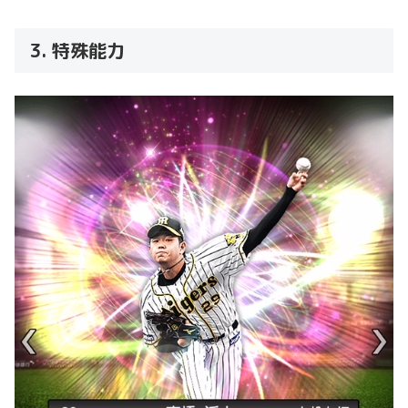
3. 特殊能力