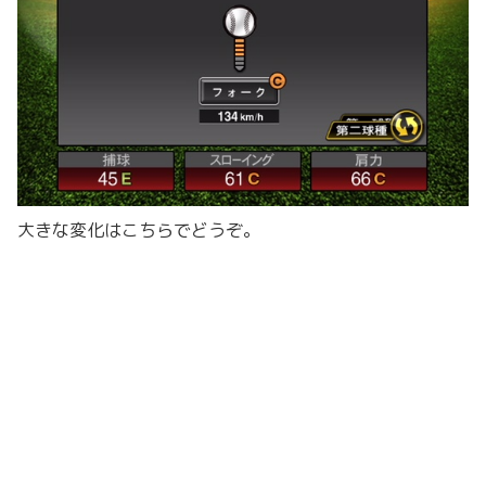
大きな変化はこちらでどうぞ。