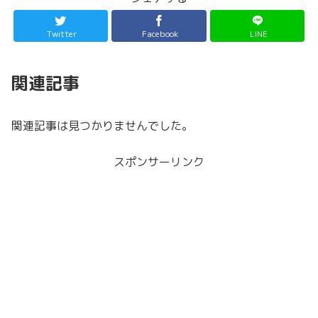
Twitter
Facebook
LINE
関連記事
関連記事は見つかりませんでした。
スポンサーリンク