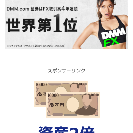
スポンサーリンク