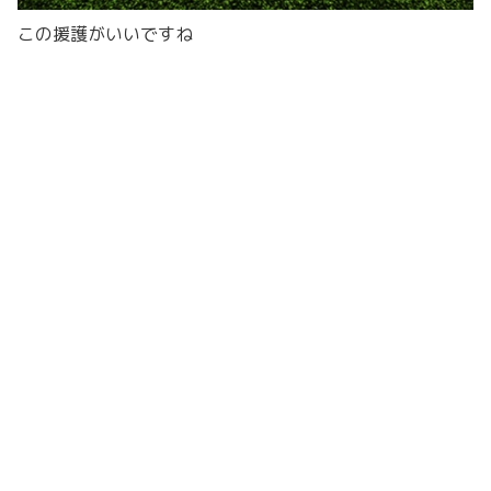
この援護がいいですね