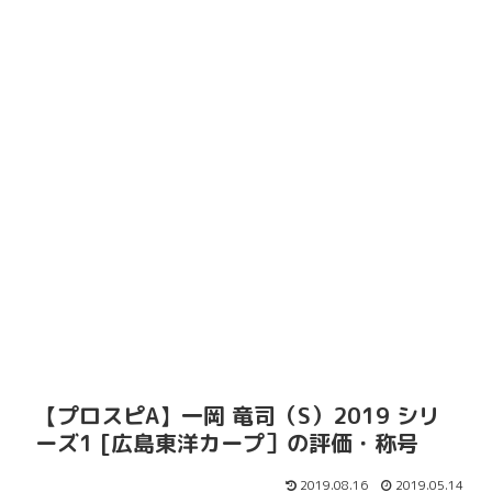
【プロスピA】一岡 竜司（S）2019 シリ
ーズ1 [広島東洋カープ］の評価・称号
2019.08.16
2019.05.14