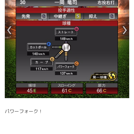
パワーフォーク！