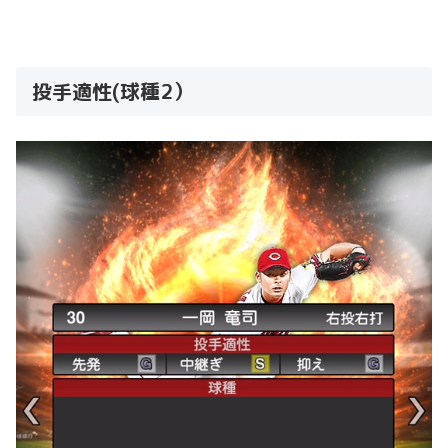
投手適性(球種2）