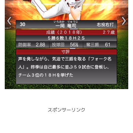
スポンサーリンク