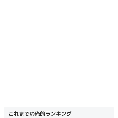
これまでの俺的ランキング