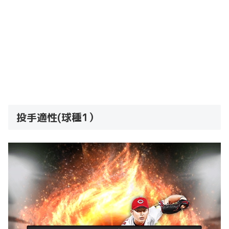
投手適性(球種1）