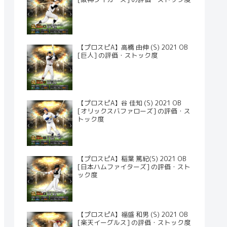
【プロスピA】高橋 由伸 (S) 2021 OB
[巨人] の評価・ストック度
【プロスピA】谷 佳知 (S) 2021 OB
[オリックスバファローズ] の評価・ス
トック度
【プロスピA】稲葉 篤紀(S) 2021 OB
[日本ハムファイターズ] の評価・スト
ック度
【プロスピA】福盛 和男 (S) 2021 OB
[楽天イーグルス] の評価・ストック度