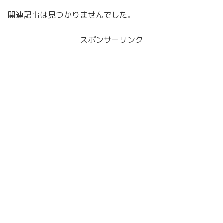
関連記事は見つかりませんでした。
スポンサーリンク