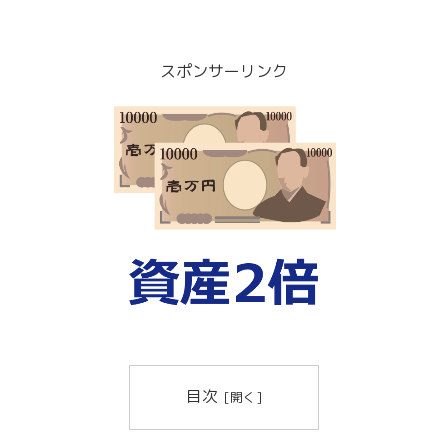
スポンサーリンク
目次