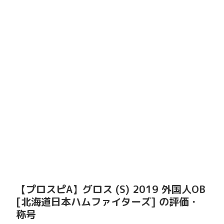
【プロスピA】グロス (S) 2019 外国人OB
[北海道日本ハムファイターズ] の評価・
称号