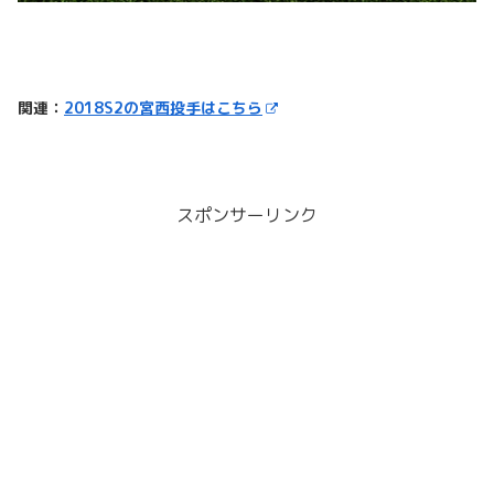
関連：
2018S2の宮西投手はこちら
スポンサーリンク