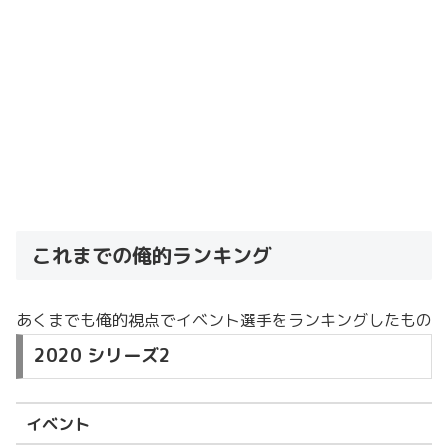
これまでの俺的ランキング
あくまでも俺的視点でイベント選手をランキングしたもの
2020 シリーズ2
イベント