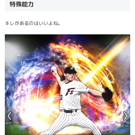
特殊能力
キレがあるのはいいよね。