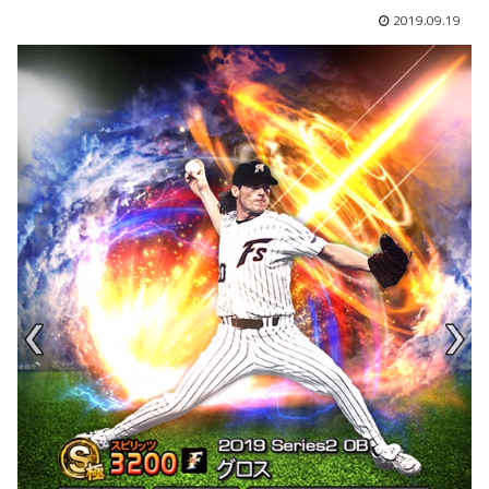
2019.09.19