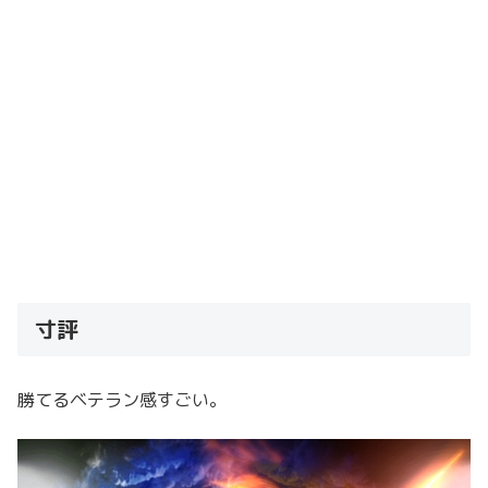
寸評
勝てるベテラン感すごい。