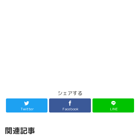
シェアする
Twitter
Facebook
LINE
関連記事