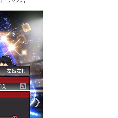
カーブがいい。