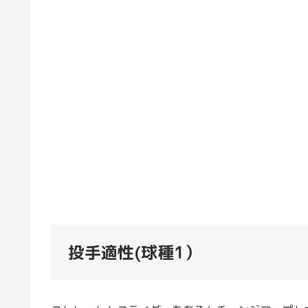
投手適性(球種1）