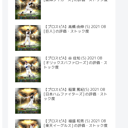
【プロスピA】高橋 由伸 (S) 2021 OB
[巨人] の評価・ストック度
【プロスピA】谷 佳知 (S) 2021 OB
[オリックスバファローズ] の評価・ス
トック度
【プロスピA】稲葉 篤紀(S) 2021 OB
[日本ハムファイターズ] の評価・スト
ック度
【プロスピA】福盛 和男 (S) 2021 OB
[楽天イーグルス] の評価・ストック度