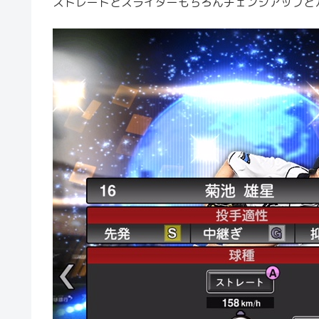
ストレートとスライダーもちろんチェンジアップと