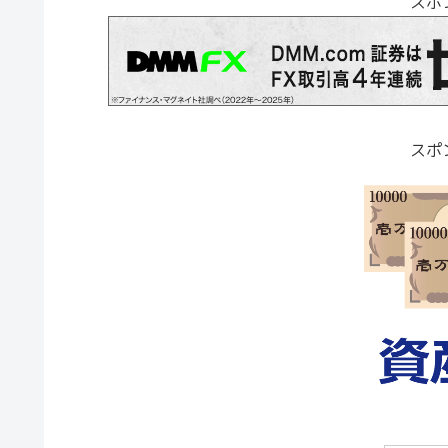
スポ
スポ