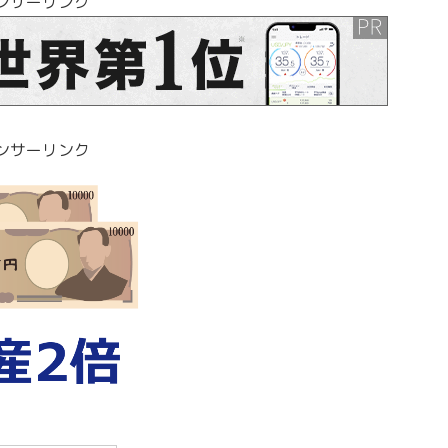
ンサーリンク
ンサーリンク