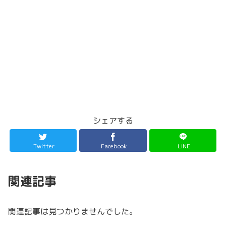
シェアする
Twitter
Facebook
LINE
関連記事
関連記事は見つかりませんでした。