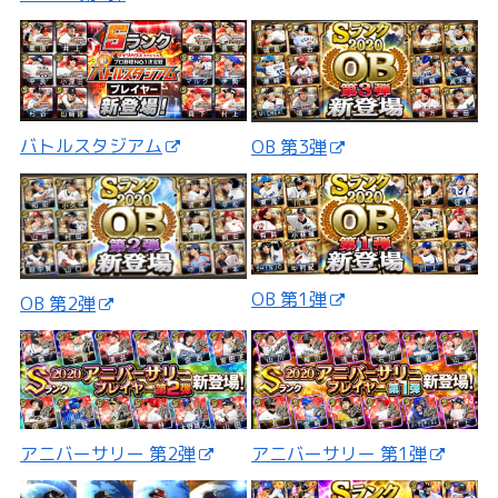
バトルスタジアム
OB 第3弾
OB 第1弾
OB 第2弾
アニバーサリー 第2弾
アニバーサリー 第1弾