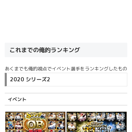
これまでの俺的ランキング
あくまでも俺的視点でイベント選手をランキングしたもの
2020 シリーズ2
イベント