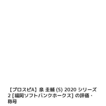
【プロスピA】泉 圭輔 (S) 2020 シリーズ
2 [福岡ソフトバンクホークス] の評価・
称号