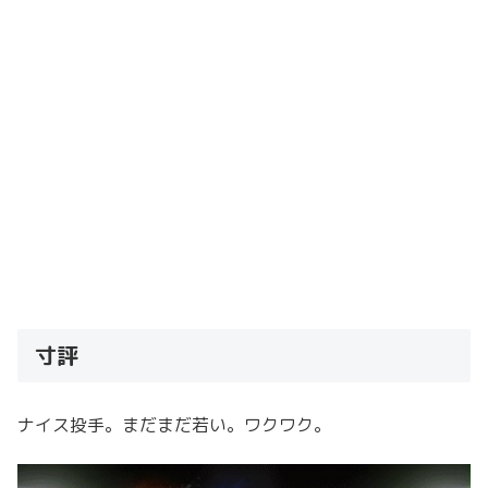
寸評
ナイス投手。まだまだ若い。ワクワク。