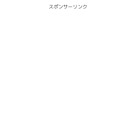
スポンサーリンク