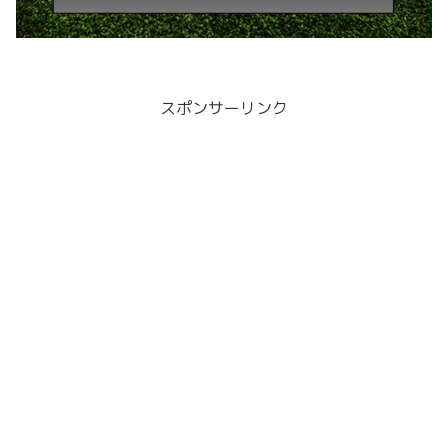
スポンサーリンク