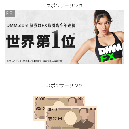
スポンサーリンク
スポンサーリンク