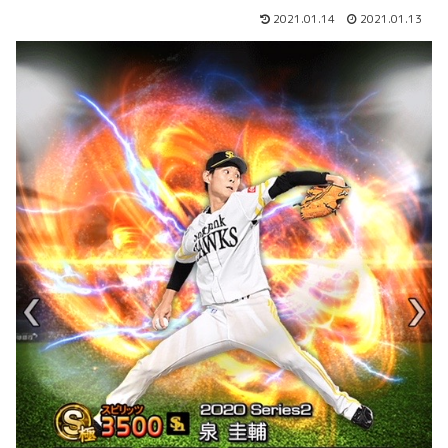
2021.01.14
2021.01.13