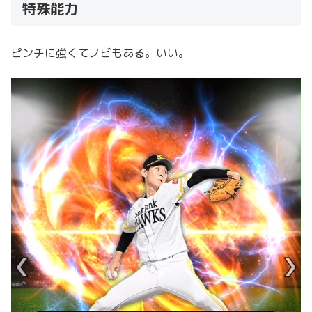
特殊能力
ピンチに強くてノビもある。いい。