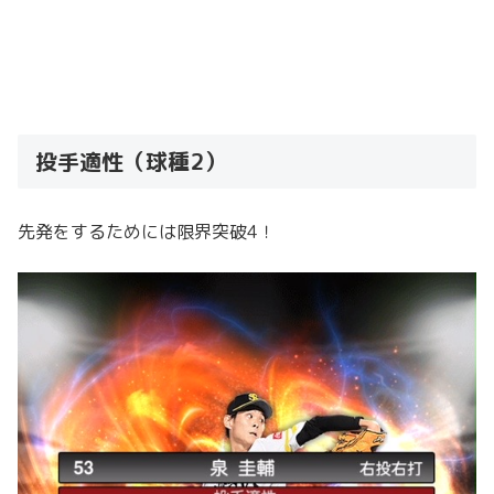
投手適性（球種2）
先発をするためには限界突破4！