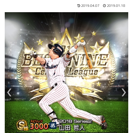
2019.04.07
2019.01.18