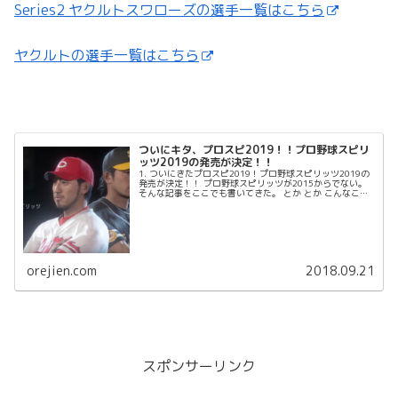
Series2 ヤクルトスワローズの選手一覧はこちら
ヤクルトの選手一覧はこちら
ついにキタ、プロスピ2019！！プロ野球スピリ
ッツ2019の発売が決定！！
1. ついにきたプロスピ2019！プロ野球スピリッツ2019の
発売が決定！！ プロ野球スピリッツが2015からでない。
そんな記事をここでも書いてきた。 とか とか こんなこと
まで。 でもついにキターーーーー！...
orejien.com
2018.09.21
スポンサーリンク