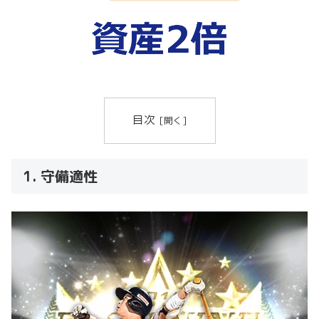
目次
1. 守備適性