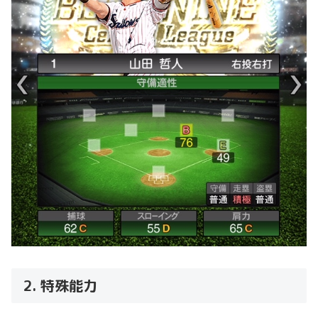
2. 特殊能力