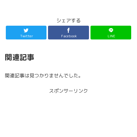
シェアする
Twitter
Facebook
LINE
関連記事
関連記事は見つかりませんでした。
スポンサーリンク