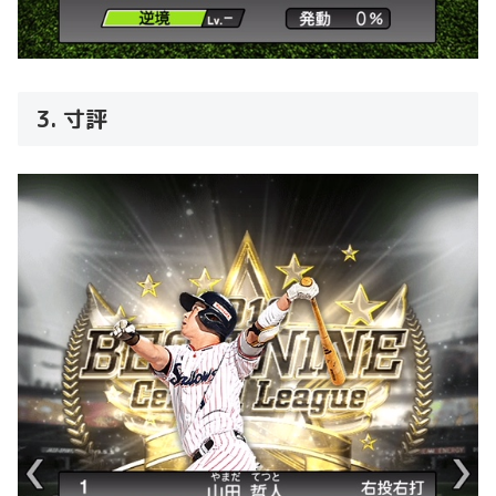
3. 寸評