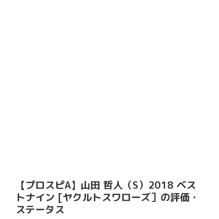
【プロスピA】山田 哲人（S）2018 ベス
トナイン [ヤクルトスワローズ］の評価・
ステータス