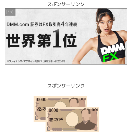
スポンサーリンク
スポンサーリンク