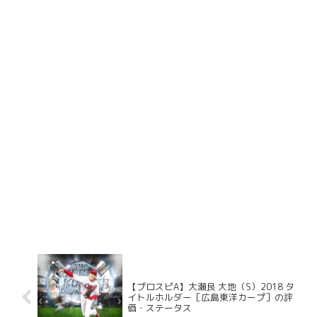
【プロスピA】大瀬良 大地（S）2018 タ
イトルホルダー［広島東洋カープ］の評
価・ステータス