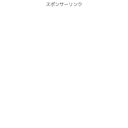
スポンサーリンク