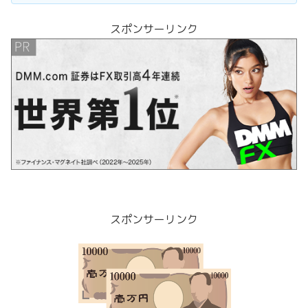
スポンサーリンク
スポンサーリンク