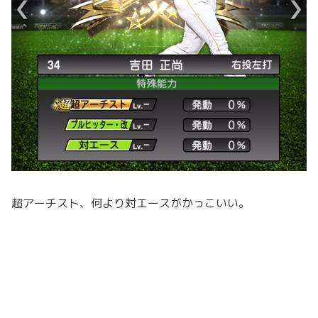
超アーチスト、何より対エースがかっこいい。