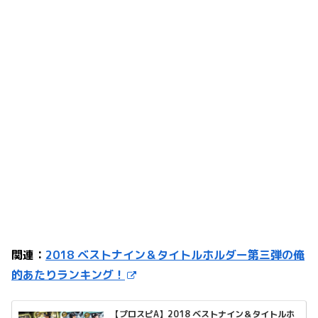
関連：
2018 ベストナイン＆タイトルホルダー第三弾の俺
的あたりランキング！
【プロスピA】2018 ベストナイン＆タイトルホ