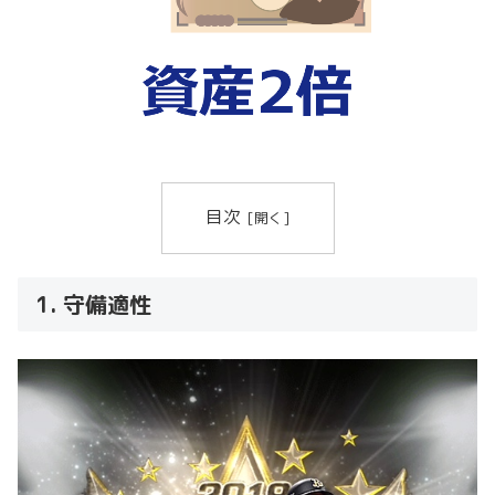
目次
1. 守備適性