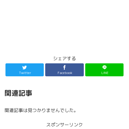
シェアする
Twitter
Facebook
LINE
関連記事
関連記事は見つかりませんでした。
スポンサーリンク