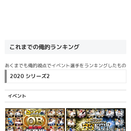
これまでの俺的ランキング
あくまでも俺的視点でイベント選手をランキングしたもの
2020 シリーズ2
イベント