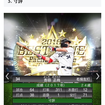
3. 寸評