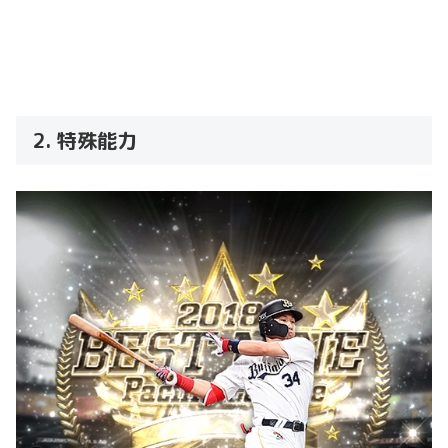
2. 特殊能力