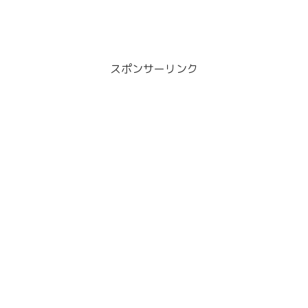
スポンサーリンク