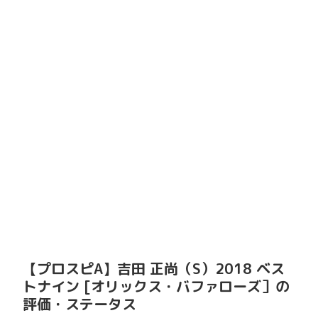
【プロスピA】吉田 正尚（S）2018 ベス
トナイン [オリックス・バファローズ］の
評価・ステータス