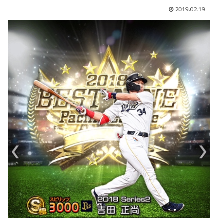
2019.02.19