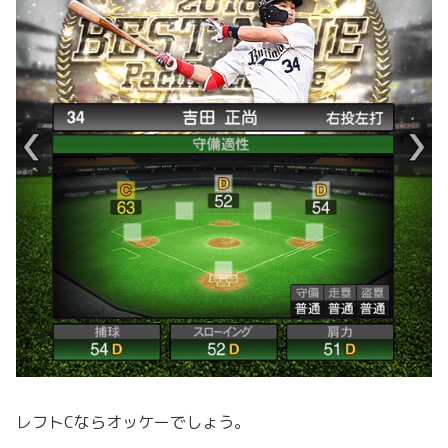
レフトCならオッケーでしょう。