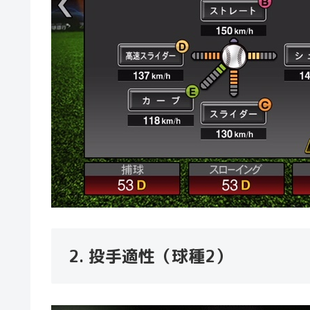
2. 投手適性（球種2）