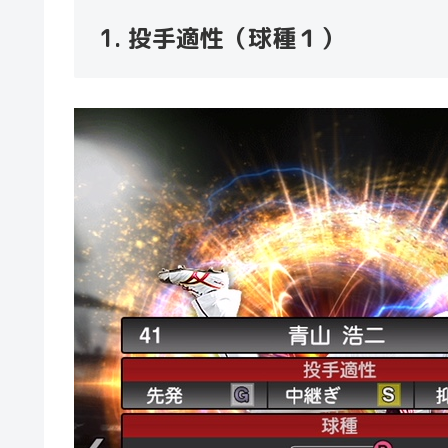
1. 投手適性（球種１）