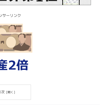
ンサーリンク
目次