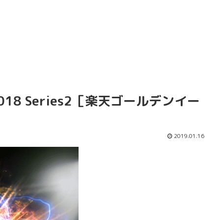
18 Series2［楽天ゴールデンイー
2019.01.16