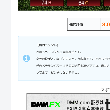
8.0
俺的評価
【俺的コメント】
2018シリーズ2から青山投手です。
楽天の投手といえばこの人という印象です。それもその
ぎのベテランパワーはどこの球団も凄いですね。青山さ
ってます。ピンチに強いですし。
スポ