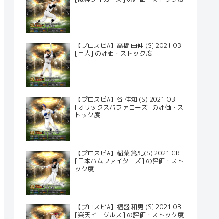
【プロスピA】高橋 由伸 (S) 2021 OB
[巨人] の評価・ストック度
【プロスピA】谷 佳知 (S) 2021 OB
[オリックスバファローズ] の評価・ス
トック度
【プロスピA】稲葉 篤紀(S) 2021 OB
[日本ハムファイターズ] の評価・スト
ック度
【プロスピA】福盛 和男 (S) 2021 OB
[楽天イーグルス] の評価・ストック度