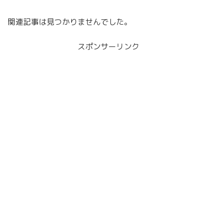
関連記事は見つかりませんでした。
スポンサーリンク