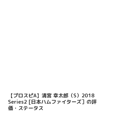
【プロスピA】清宮 幸太郎（S）2018
Series2 [日本ハムファイターズ］の評
価・ステータス