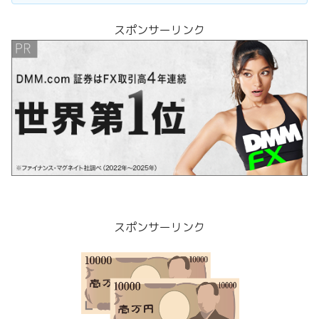
スポンサーリンク
スポンサーリンク