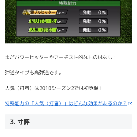
まだパワーヒッターやアーチスト的なものはなし！
弾道タイプも高弾道です。
人気（打者）は2018シーズン2では初登場！
特殊能力の「人気（打者）」はどんな効果があるのか？
3. 寸評