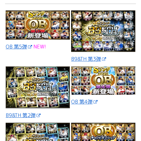
OB 第5弾
NEW!
B9&TH 第3弾
OB 第4弾
B9&TH 第2弾