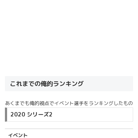
これまでの俺的ランキング
あくまでも俺的視点でイベント選手をランキングしたもの
2020 シリーズ2
イベント