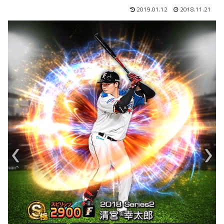
2019.01.12
2018.11.21