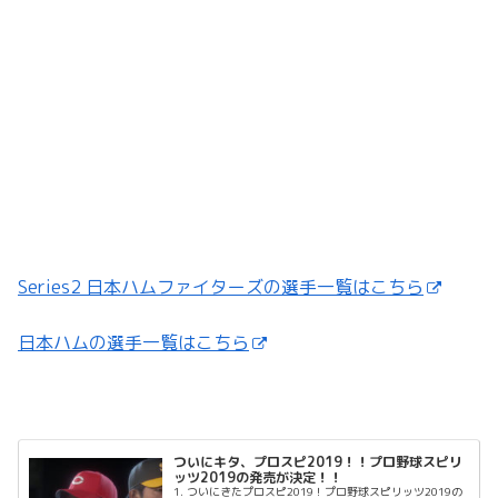
Series2 日本ハムファイターズの選手一覧はこちら
日本ハムの選手一覧はこちら
ついにキタ、プロスピ2019！！プロ野球スピリ
ッツ2019の発売が決定！！
1. ついにきたプロスピ2019！プロ野球スピリッツ2019の