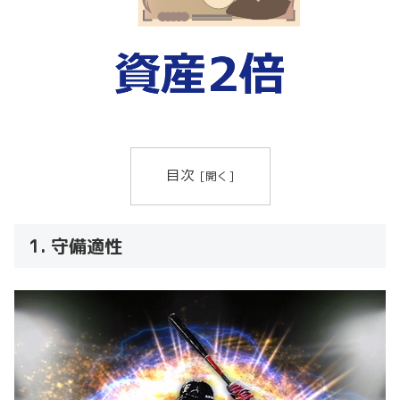
目次
1. 守備適性