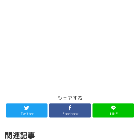
シェアする
Twitter
Facebook
LINE
関連記事