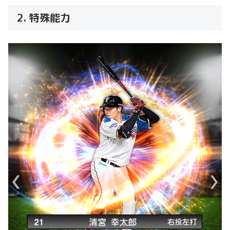
2. 特殊能力