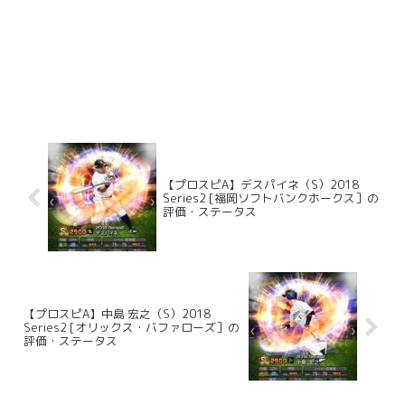
【プロスピA】デスパイネ（S）2018
Series2 [福岡ソフトバンクホークス］の
評価・ステータス
【プロスピA】中島 宏之（S）2018
Series2 [オリックス・バファローズ］の
評価・ステータス