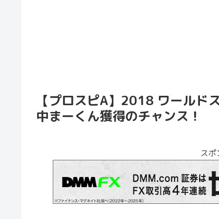
【プロスピA】2018 ワール
中まーくん獲得のチャンス！
スポ