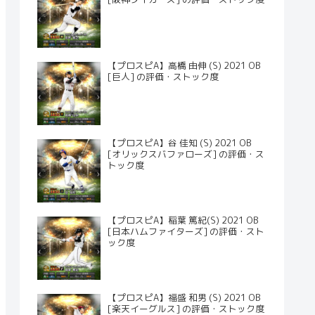
【プロスピA】高橋 由伸 (S) 2021 OB
[巨人] の評価・ストック度
【プロスピA】谷 佳知 (S) 2021 OB
[オリックスバファローズ] の評価・ス
トック度
【プロスピA】稲葉 篤紀(S) 2021 OB
[日本ハムファイターズ] の評価・スト
ック度
【プロスピA】福盛 和男 (S) 2021 OB
[楽天イーグルス] の評価・ストック度