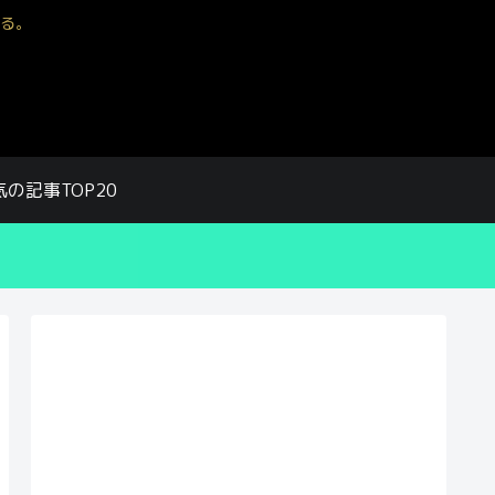
る。
気の記事TOP20