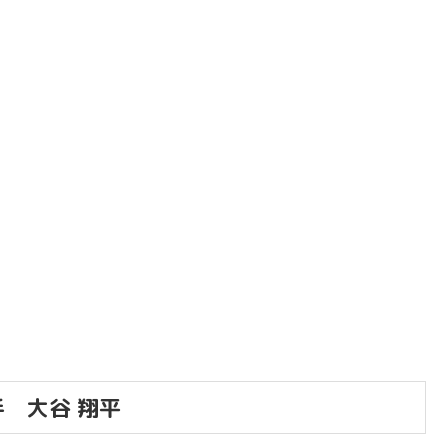
 大谷 翔平