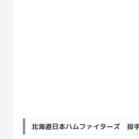
北海道日本ハムファイターズ 投手