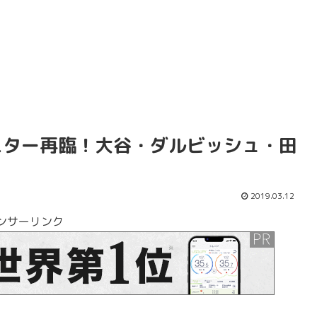
ドスター再臨！大谷・ダルビッシュ・田
2019.03.12
ンサーリンク