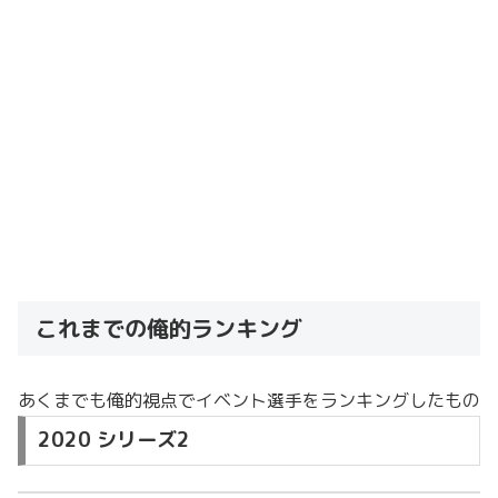
これまでの俺的ランキング
あくまでも俺的視点でイベント選手をランキングしたもの
2020 シリーズ2