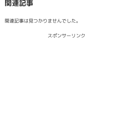
関連記事
関連記事は見つかりませんでした。
スポンサーリンク