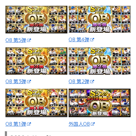
OB 第4弾
OB 第5弾
OB 第3弾
OB 第2弾
外国人OB
OB 第1弾