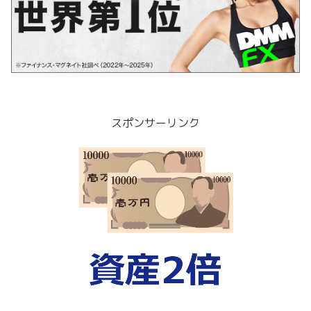
スポンサーリンク