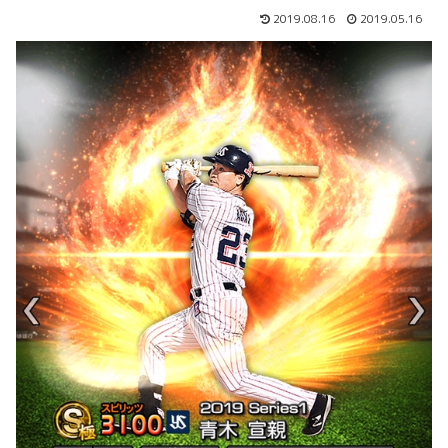
2019.08.16
2019.05.16