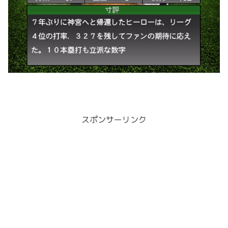
スポンサーリンク