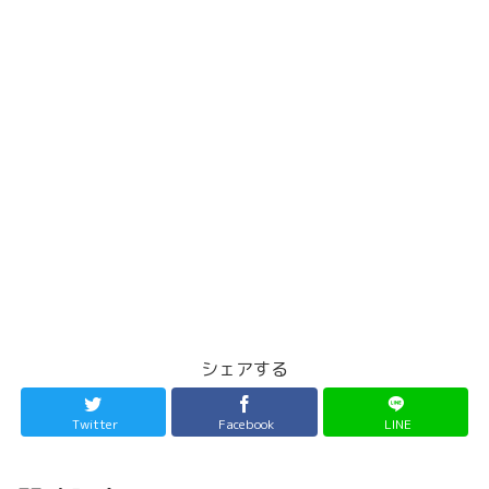
シェアする
Twitter
Facebook
LINE