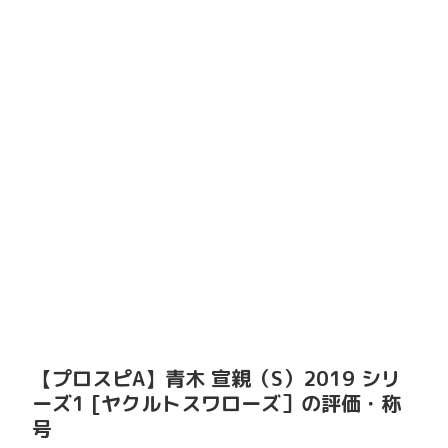
【プロスピA】青木 宣親（S）2019 シリ
ーズ1 [ヤクルトスワローズ］の評価・称
号