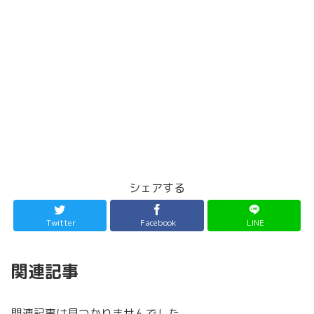
シェアする
Twitter
Facebook
LINE
関連記事
関連記事は見つかりませんでした。