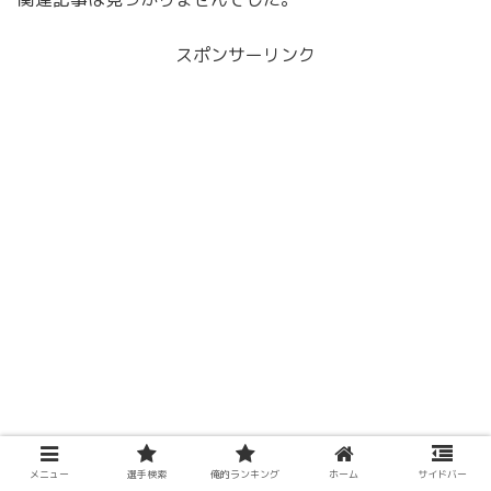
スポンサーリンク
メニュー
選手検索
俺的ランキング
ホーム
サイドバー