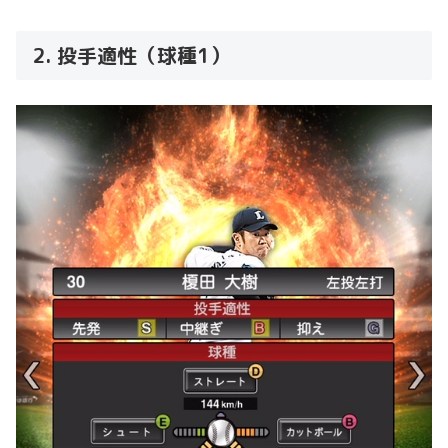
2. 投手適性（球種1）