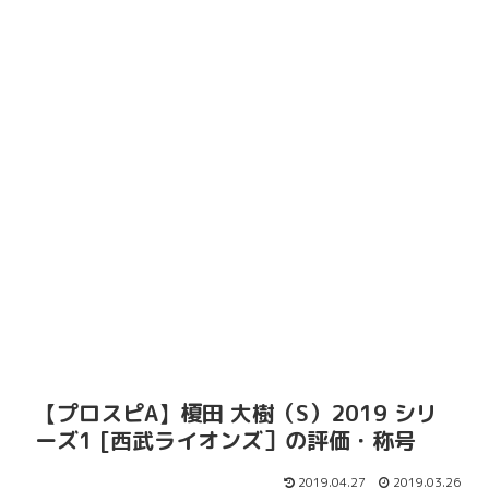
【プロスピA】榎田 大樹（S）2019 シリ
ーズ1 [西武ライオンズ］の評価・称号
2019.04.27
2019.03.26