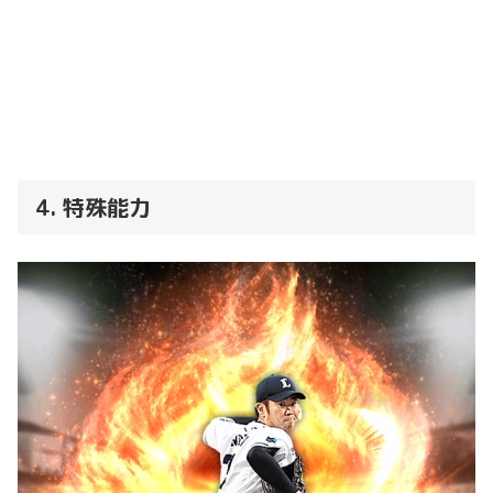
4. 特殊能力