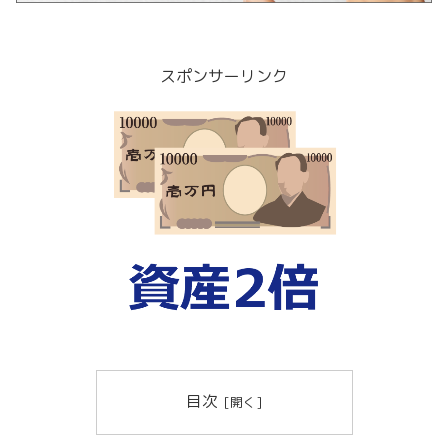
スポンサーリンク
目次