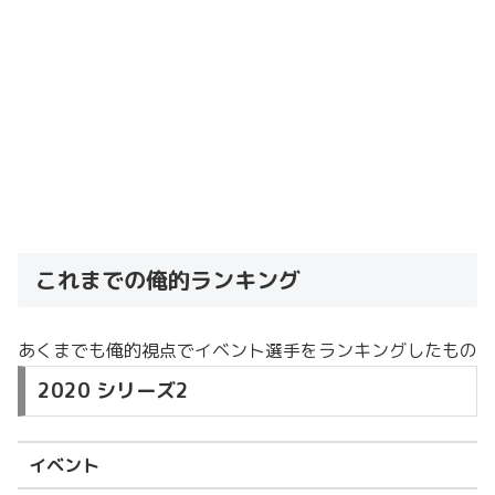
これまでの俺的ランキング
あくまでも俺的視点でイベント選手をランキングしたもの
2020 シリーズ2
イベント