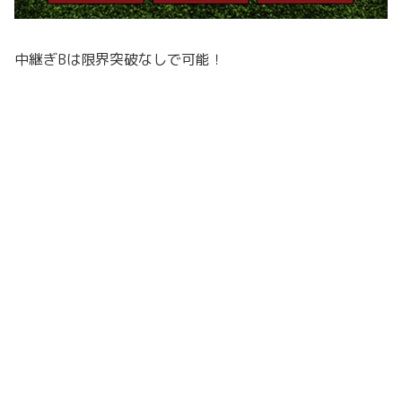
中継ぎBは限界突破なしで可能！