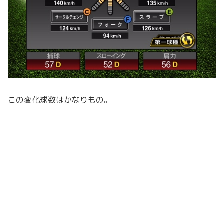
この変化球数はかなりもの。