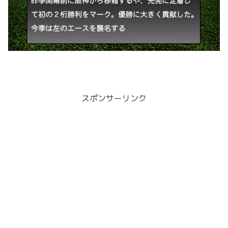
スポンサーリンク