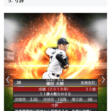
5. 寸評