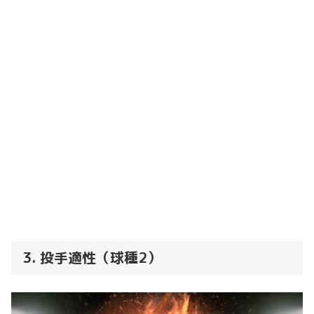
3. 投手適性（球種2）