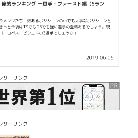
9 俺的ランキング 一塁手・ファースト編（Sラン
うメンツたち！数あるポジションの中でも大事なポジションと
きっと今後はTSでもOBでも強い選手の登場あるでしょう。現
川、ロペス、ビシエドの3選手でしょうか！
2019.06.05
ンサーリンク
ンサーリンク