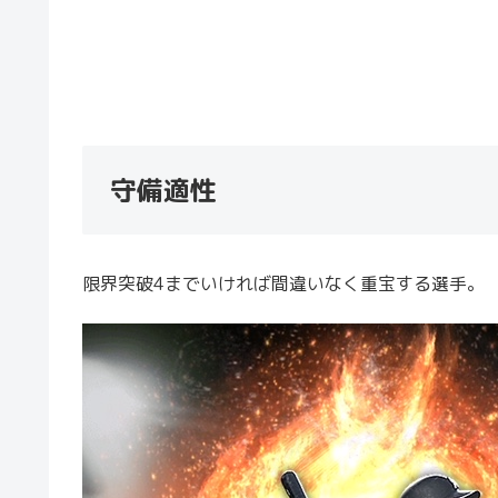
守備適性
限界突破4までいければ間違いなく重宝する選手。