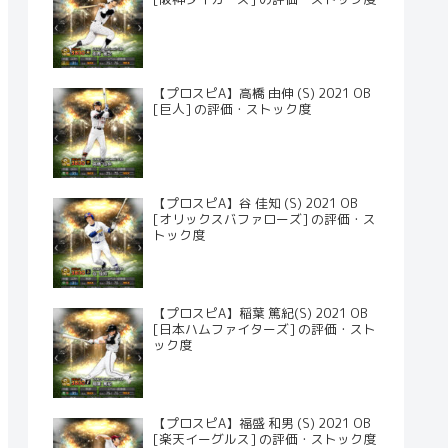
【プロスピA】高橋 由伸 (S) 2021 OB
[巨人] の評価・ストック度
【プロスピA】谷 佳知 (S) 2021 OB
[オリックスバファローズ] の評価・ス
トック度
【プロスピA】稲葉 篤紀(S) 2021 OB
[日本ハムファイターズ] の評価・スト
ック度
【プロスピA】福盛 和男 (S) 2021 OB
[楽天イーグルス] の評価・ストック度