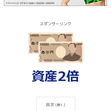
スポンサーリンク
目次