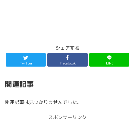
シェアする
Twitter
Facebook
LINE
関連記事
関連記事は見つかりませんでした。
スポンサーリンク