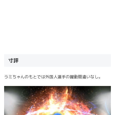
寸評
ラミちゃんのもとでは外国人選手の躍動間違いなし。