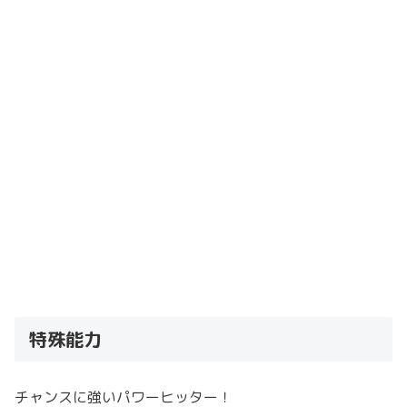
特殊能力
チャンスに強いパワーヒッター！