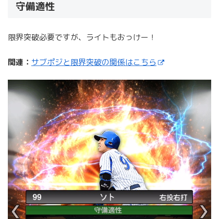
守備適性
限界突破必要ですが、ライトもおっけー！
関連：
サブポジと限界突破の関係はこちら