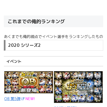
これまでの俺的ランキング
あくまでも俺的視点でイベント選手をランキングしたもの
2020 シリーズ2
イベント
OB 第5弾
NEW!