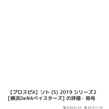
【プロスピA】ソト (S) 2019 シリーズ2
[横浜DeNAベイスターズ] の評価・称号
2020.01.24
2019.11.18