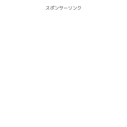
スポンサーリンク