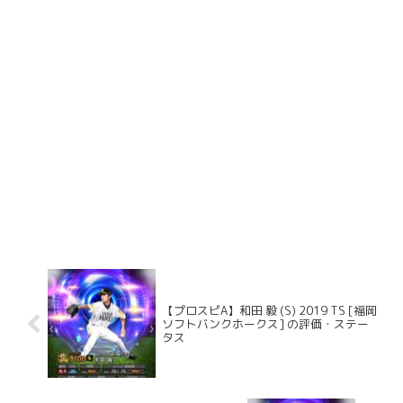
【プロスピA】和田 毅 (S) 2019 TS [福岡
ソフトバンクホークス] の評価・ステー
タス