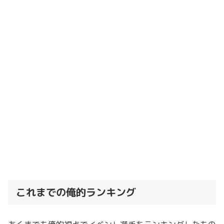
これまでの俺的ランキング