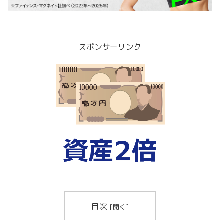
スポンサーリンク
目次