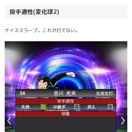
投手適性(変化球2)
ナイススラーブ。これが打てない。