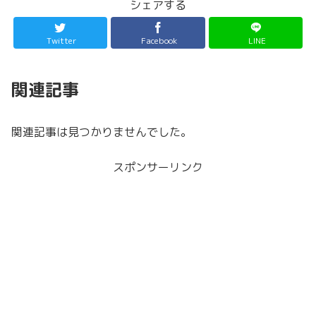
シェアする
Twitter
Facebook
LINE
関連記事
関連記事は見つかりませんでした。
スポンサーリンク