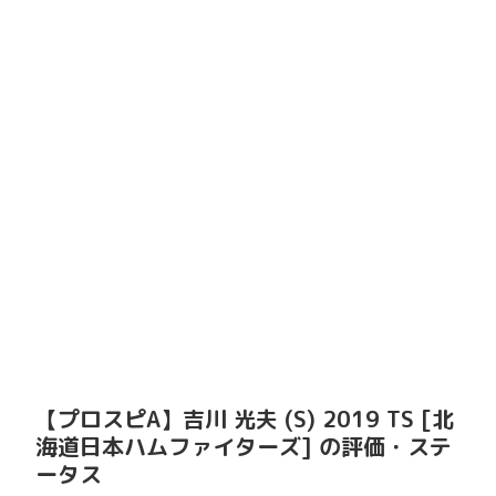
【プロスピA】吉川 光夫 (S) 2019 TS [北
海道日本ハムファイターズ] の評価・ステ
ータス