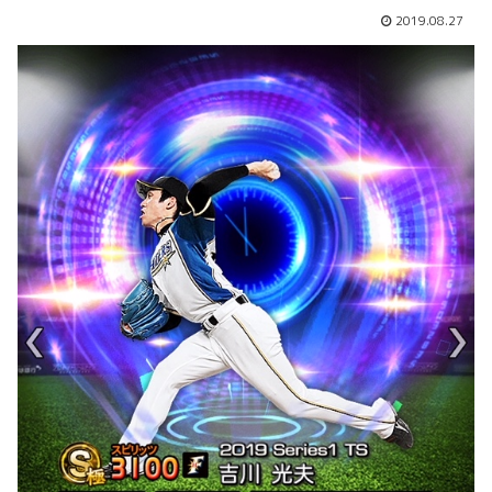
2019.08.27