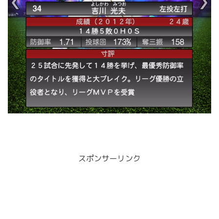
スポンサーリンク