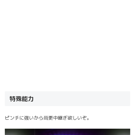
特殊能力
ピンチに強いから尚更中継ぎ欲しいぞ。