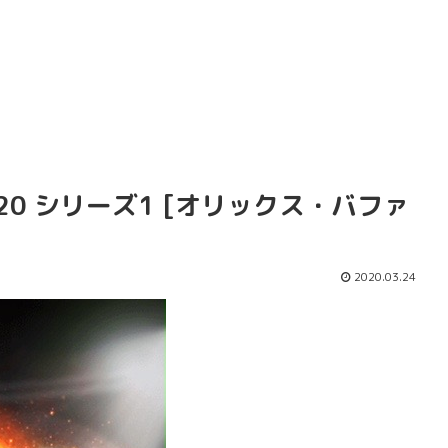
020 シリーズ1 [オリックス・バファ
2020.03.24