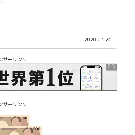
い！
2020.03.24
ンサーリンク
ンサーリンク