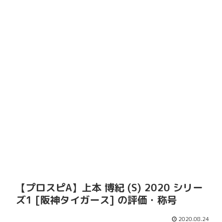
【プロスピA】上本 博紀 (S) 2020 シリー
ズ1 [阪神タイガース] の評価・称号
2020.08.24