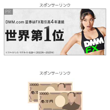
スポンサーリンク
スポンサーリンク