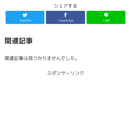
シェアする
Twitter
Facebook
LINE
関連記事
関連記事は見つかりませんでした。
スポンサーリンク