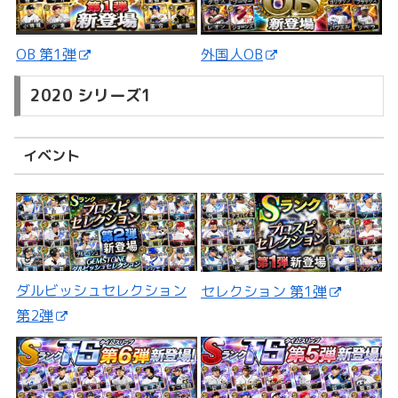
外国人OB
OB 第1弾
2020 シリーズ1
イベント
ダルビッシュセレクション
セレクション 第1弾
第2弾