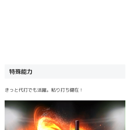
特殊能力
きっと代打でも活躍。粘り打ち健在！