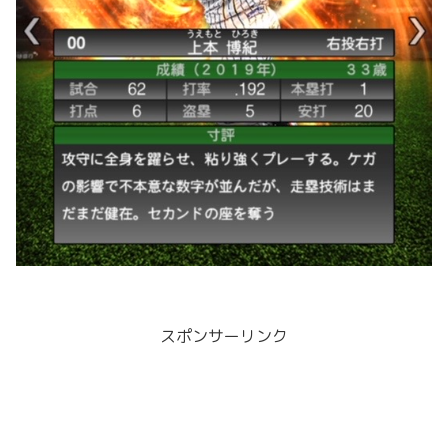
スポンサーリンク