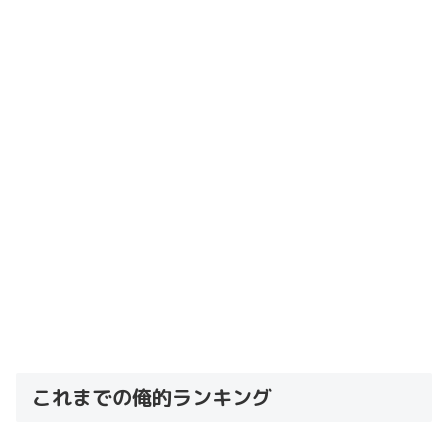
これまでの俺的ランキング