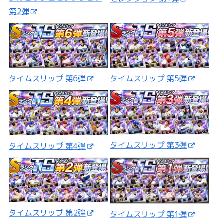
第2弾
タイムスリップ 第5弾
タイムスリップ 第6弾
タイムスリップ 第3弾
タイムスリップ 第4弾
タイムスリップ 第2弾
タイムスリップ 第1弾