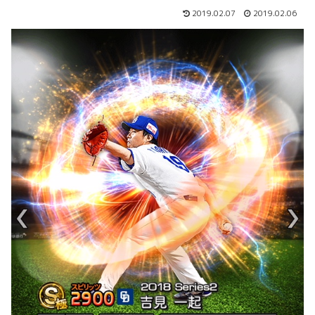
2019.02.07
2019.02.06