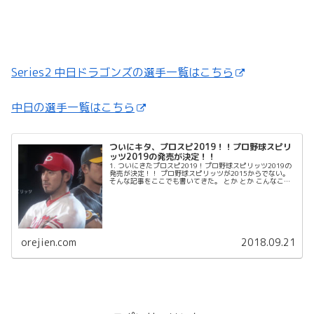
Series2 中日ドラゴンズの選手一覧はこちら
中日の選手一覧はこちら
ついにキタ、プロスピ2019！！プロ野球スピリ
ッツ2019の発売が決定！！
1. ついにきたプロスピ2019！プロ野球スピリッツ2019の
発売が決定！！ プロ野球スピリッツが2015からでない。
そんな記事をここでも書いてきた。 とか とか こんなこと
まで。 でもついにキターーーーー！...
orejien.com
2018.09.21