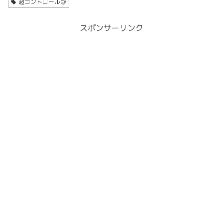
超コントロール◎
スポンサーリンク