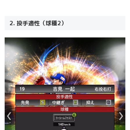
2. 投手適性（球種2）