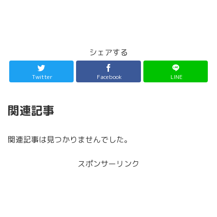
シェアする
Twitter
Facebook
LINE
関連記事
関連記事は見つかりませんでした。
スポンサーリンク