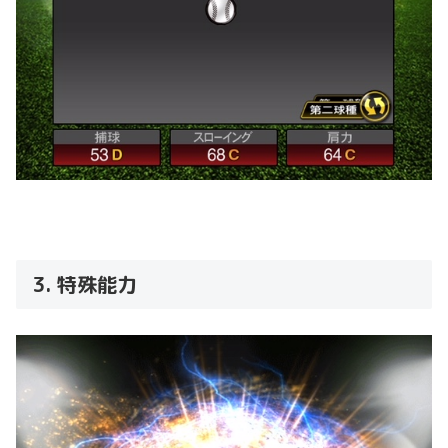
3. 特殊能力