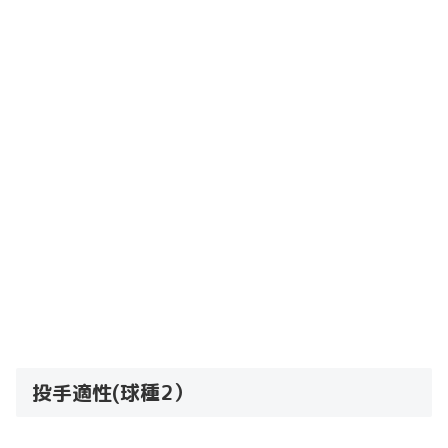
投手適性(球種2）