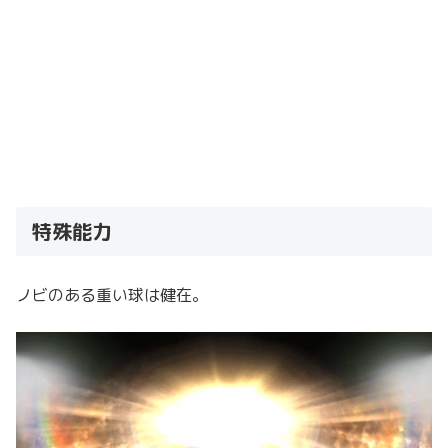
特殊能力
ノビのある重い球は健在。