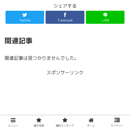
シェアする
Twitter
Facebook
LINE
関連記事
関連記事は見つかりませんでした。
スポンサーリンク
メニュー
選手検索
俺的ランキング
ホーム
サイドバー