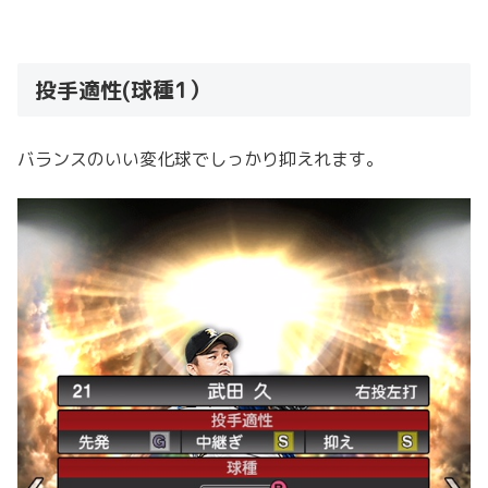
投手適性(球種1）
バランスのいい変化球でしっかり抑えれます。