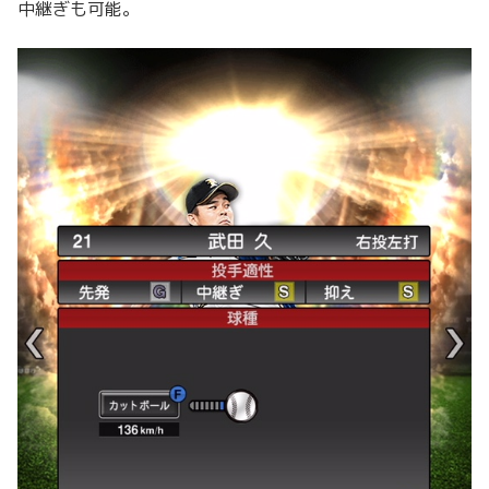
中継ぎも可能。