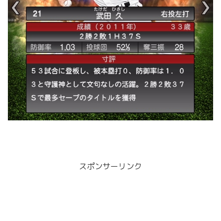
スポンサーリンク