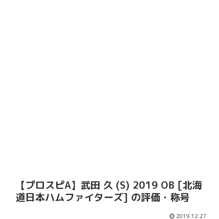
【プロスピA】武田 久 (S) 2019 OB [北海
道日本ハムファイターズ] の評価・称号
2019.12.27