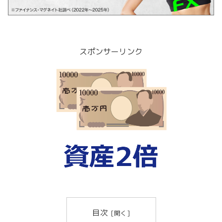
スポンサーリンク
目次