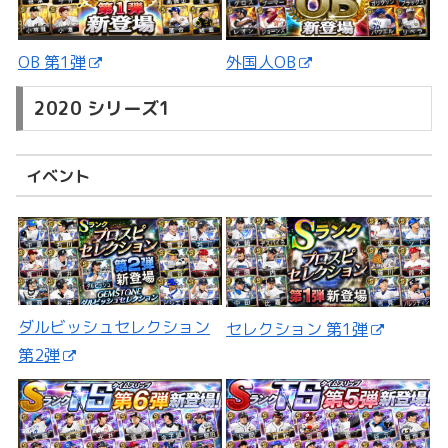
外国人OB
OB 第1弾
2020 シリーズ1
イベント
ダルビッシュセレクション
セレクション 第1弾
第2弾