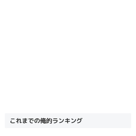
これまでの俺的ランキング