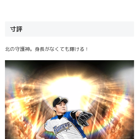
寸評
北の守護神。身長がなくても輝ける！