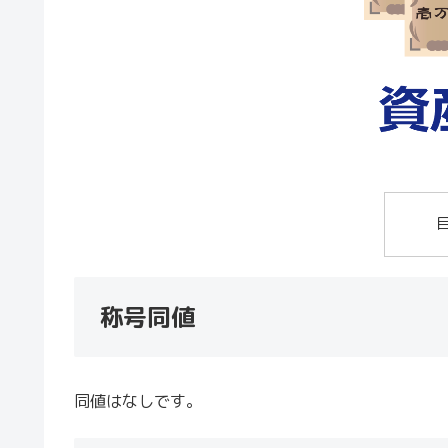
称号同値
同値はなしです。