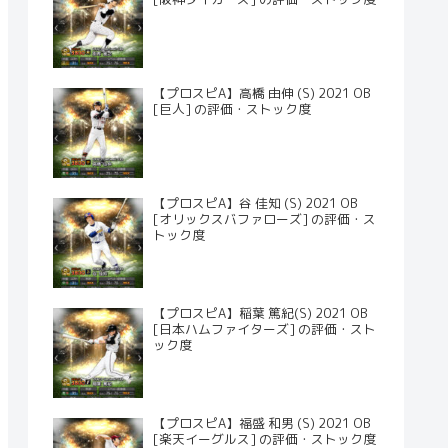
【プロスピA】高橋 由伸 (S) 2021 OB
[巨人] の評価・ストック度
【プロスピA】谷 佳知 (S) 2021 OB
[オリックスバファローズ] の評価・ス
トック度
【プロスピA】稲葉 篤紀(S) 2021 OB
[日本ハムファイターズ] の評価・スト
ック度
【プロスピA】福盛 和男 (S) 2021 OB
[楽天イーグルス] の評価・ストック度