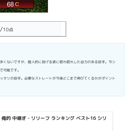
/
10点
多くないですが、個人的に投げる姿に惚れ惚れした迫力のある投手。今シ
で可能です。
ッタリの投手。必要なストレートが今後どこまで伸びてくるかがポイント
9 俺的 中継ぎ・リリーフ ランキング ベスト16 シリ