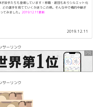
継ぎ投手たちも登場しています！移籍・退団もありシルエット化
、どの選手を育てていくか迷うこの頃。そんな中で俺的中継ぎ
作ってみました。
2019.12.11更新
2019.12.11
ンサーリンク
ンサーリンク