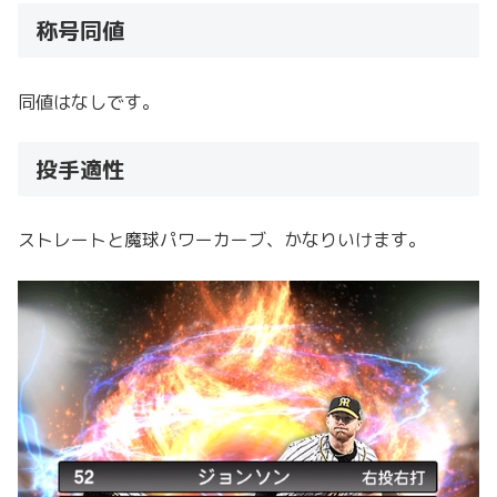
称号同値
同値はなしです。
投手適性
ストレートと魔球パワーカーブ、かなりいけます。