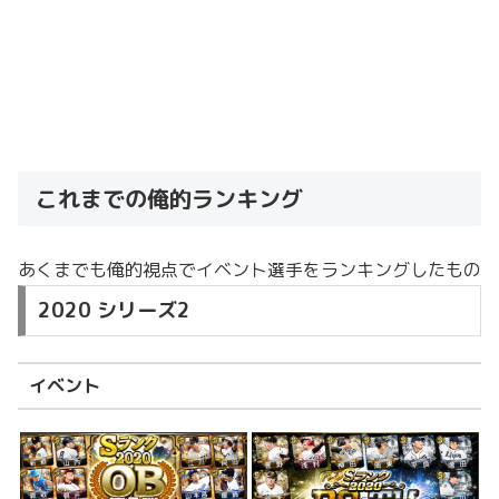
これまでの俺的ランキング
あくまでも俺的視点でイベント選手をランキングしたもの
2020 シリーズ2
イベント