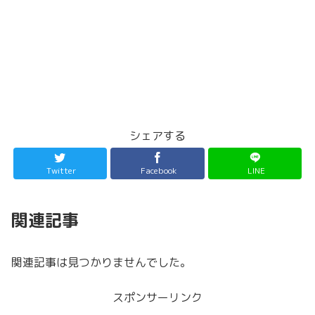
シェアする
Twitter
Facebook
LINE
関連記事
関連記事は見つかりませんでした。
スポンサーリンク