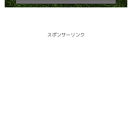
スポンサーリンク