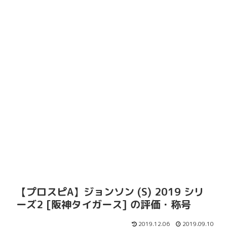
【プロスピA】ジョンソン (S) 2019 シリ
ーズ2 [阪神タイガース] の評価・称号
2019.12.06
2019.09.10