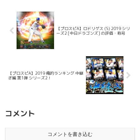
【プロスピA】ロドリゲス (S) 2019 シリ
ーズ2 [中日ドラゴンズ] の評価・称号
【プロスピA】2019 俺的ランキング 中継
ぎ編 第1弾 シリーズ2！
コメント
コメントを書き込む