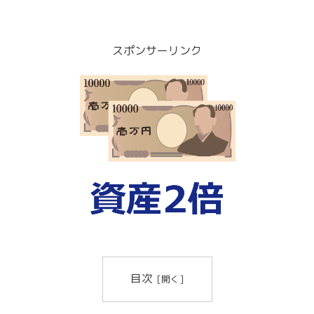
スポンサーリンク
目次