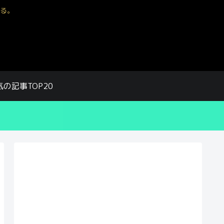
る。
気の記事TOP20