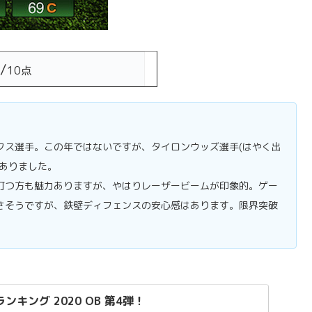
/
10点
クス選手。この年ではないですが、タイロンウッズ選手(はやく出
ありました。
打つ方も魅力ありますが、やはりレーザービームが印象的。ゲー
さそうですが、鉄壁ディフェンスの安心感はあります。限界突破
キング 2020 OB 第4弾！