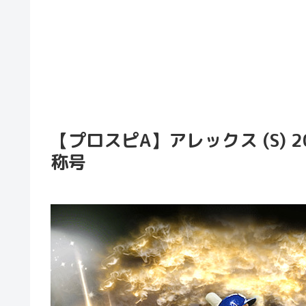
【プロスピA】アレックス (S) 2
称号