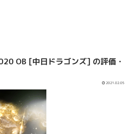
020 OB [中日ドラゴンズ] の評価・
2021.02.05