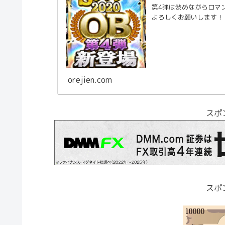
第4弾は渋めながらロマン
よろしくお願いします！
orejien.com
スポ
スポ