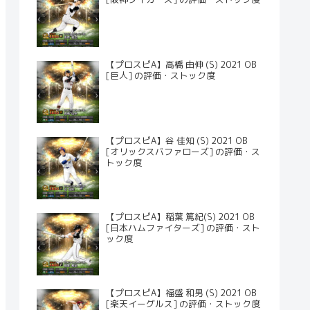
【プロスピA】高橋 由伸 (S) 2021 OB
[巨人] の評価・ストック度
【プロスピA】谷 佳知 (S) 2021 OB
[オリックスバファローズ] の評価・ス
トック度
【プロスピA】稲葉 篤紀(S) 2021 OB
[日本ハムファイターズ] の評価・スト
ック度
【プロスピA】福盛 和男 (S) 2021 OB
[楽天イーグルス] の評価・ストック度