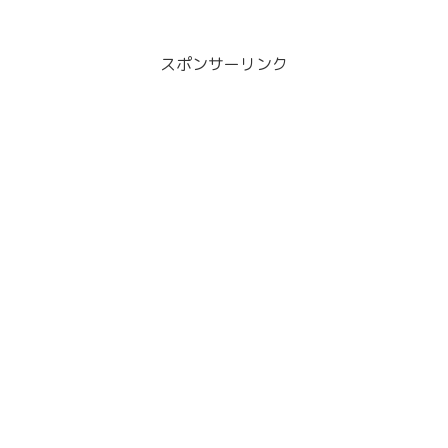
スポンサーリンク