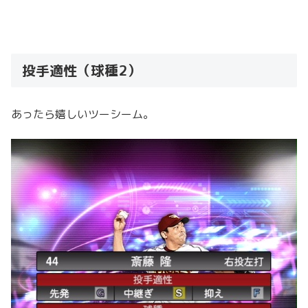
投手適性（球種2）
あったら嬉しいツーシーム。