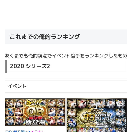
これまでの俺的ランキング
あくまでも俺的視点でイベント選手をランキングしたもの
2020 シリーズ2
イベント