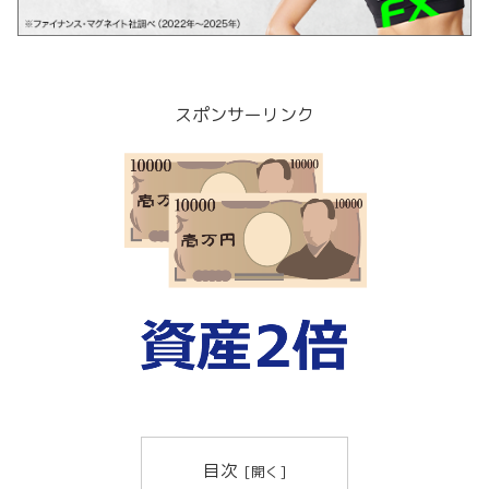
スポンサーリンク
目次