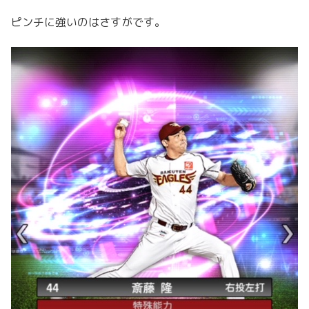
ピンチに強いのはさすがです。