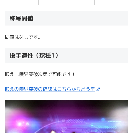
称号同値
同値はなしです。
投手適性（球種1）
抑えも限界突破次第で可能です！
抑えの限界突破の確認はこちらからどうぞ