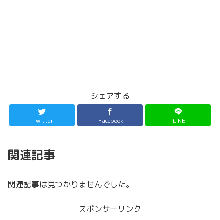
シェアする
Twitter
Facebook
LINE
関連記事
関連記事は見つかりませんでした。
スポンサーリンク