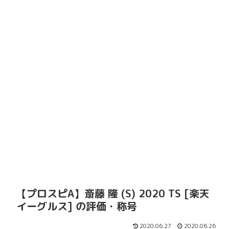
【プロスピA】斎藤 隆 (S) 2020 TS [楽天
イーグルス] の評価・称号
2020.06.27
2020.06.26