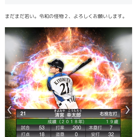
まだまだ若い。令和の怪物２、よろしくお願いします。