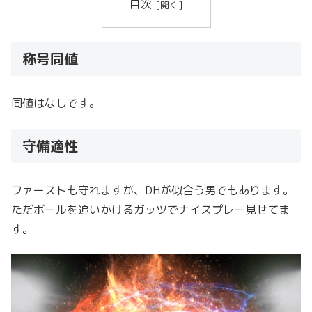
目次
称号同値
同値はなしです。
守備適性
ファーストも守れますが、DHが似合う男でもあります。
ただボールを追いかけるガッツでナイスプレー見せてま
す。