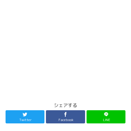
シェアする
Twitter
Facebook
LINE