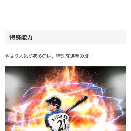
特殊能力
やはり人気があるのは、特別な選手の証！