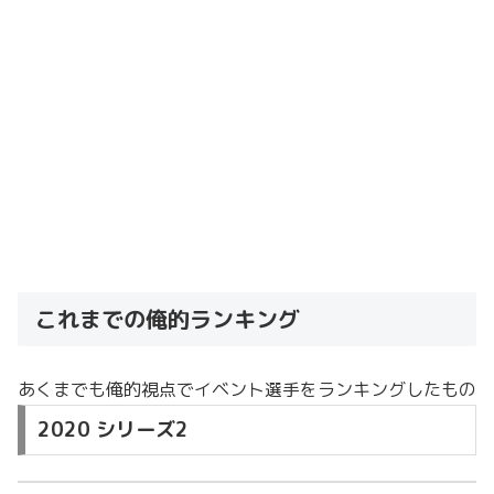
これまでの俺的ランキング
あくまでも俺的視点でイベント選手をランキングしたもの
2020 シリーズ2