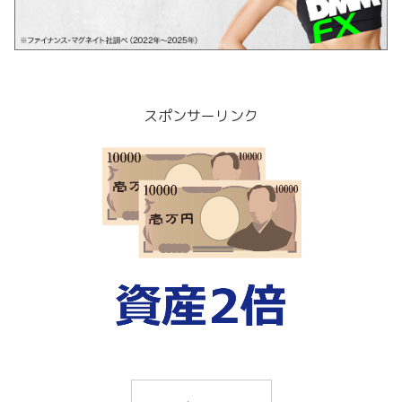
スポンサーリンク