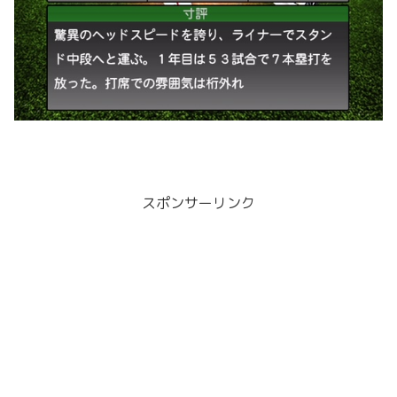
スポンサーリンク