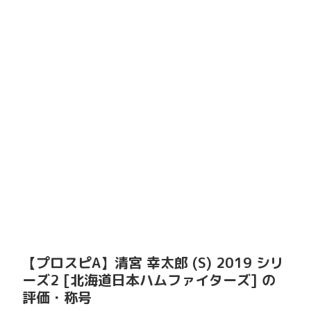
【プロスピA】清宮 幸太郎 (S) 2019 シリ
ーズ2 [北海道日本ハムファイターズ] の
評価・称号