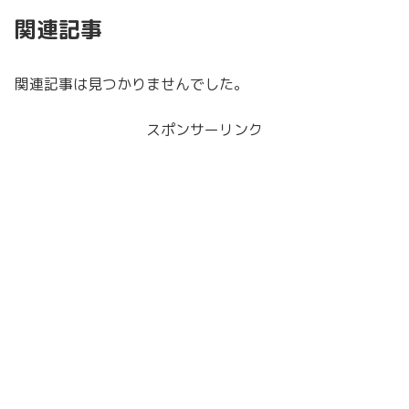
関連記事
関連記事は見つかりませんでした。
スポンサーリンク