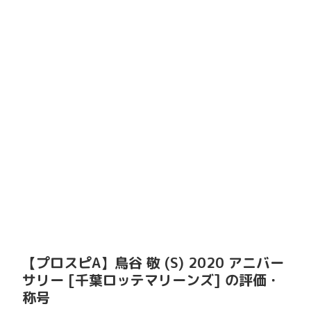
【プロスピA】鳥谷 敬 (S) 2020 アニバー
サリー [千葉ロッテマリーンズ] の評価・
称号