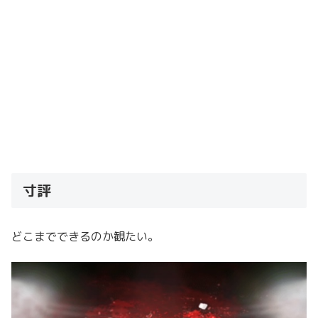
寸評
どこまでできるのか観たい。