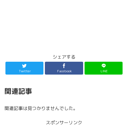
シェアする
Twitter
Facebook
LINE
関連記事
関連記事は見つかりませんでした。
スポンサーリンク