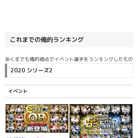
これまでの俺的ランキング
あくまでも俺的視点でイベント選手をランキングしたもの
2020 シリーズ2
イベント