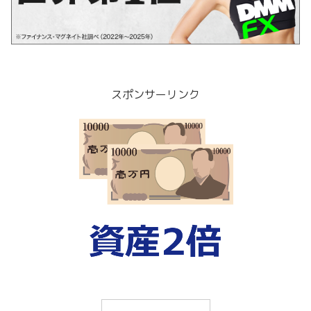
スポンサーリンク