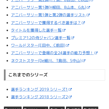
アニバーサリー第1弾(H柳田、B山本、G丸)
アニバーサリー第1弾と第2弾の選手リスト
アニバーサリーで獲得するべき選手は？
タイトルを獲得した選手一覧
プレミア12の侍ジャパン選手一覧
ワールドスター(E田中、C前田)
アニバーサリーで登場の全24選手の能力予想！
ネクストスター(De細川、T島田、S中山)
これまでのシリーズ
選手ランキング 2019 シリーズ1
選手ランキング 2018 シリーズ2