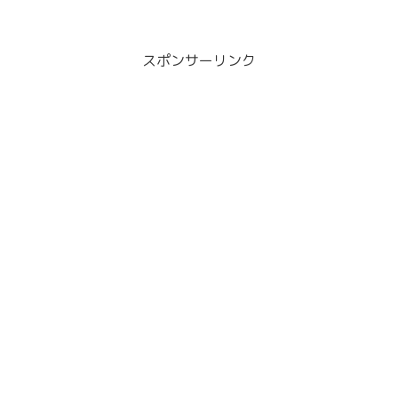
スポンサーリンク