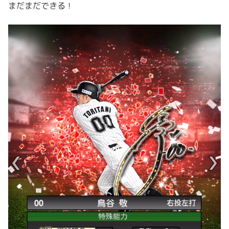
まだまだできる！