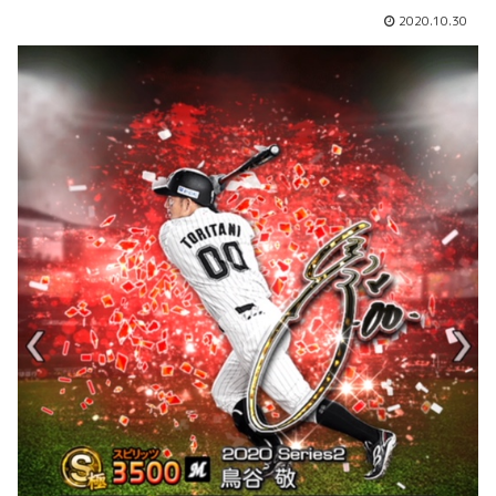
2020.10.30