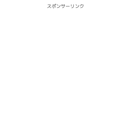
スポンサーリンク