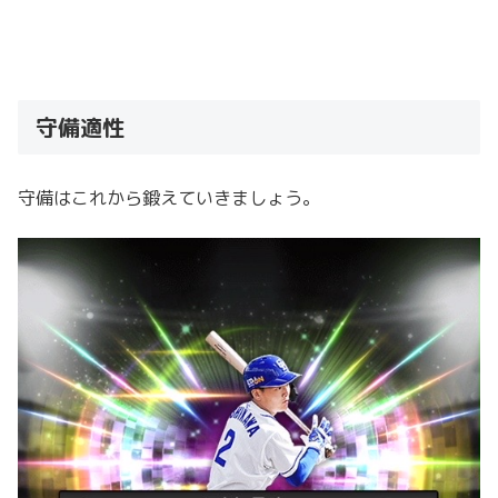
守備適性
守備はこれから鍛えていきましょう。