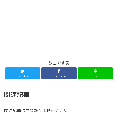
シェアする
Twitter
Facebook
LINE
関連記事
関連記事は見つかりませんでした。