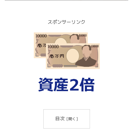
スポンサーリンク
目次