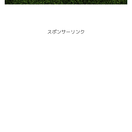
スポンサーリンク