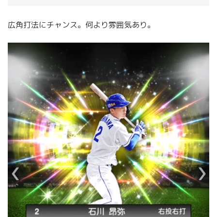
広角打法にチャンス。何より雰囲気あり。