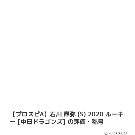
【プロスピA】石川 昂弥 (S) 2020 ルーキ
ー [中日ドラゴンズ] の評価・称号
2020.03.23