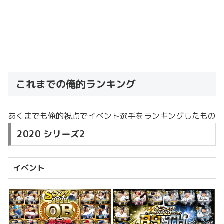
これまでの俺的ランキング
あくまでも俺的視点でイベント選手をランキングしたもの
2020 シリーズ2
イベント