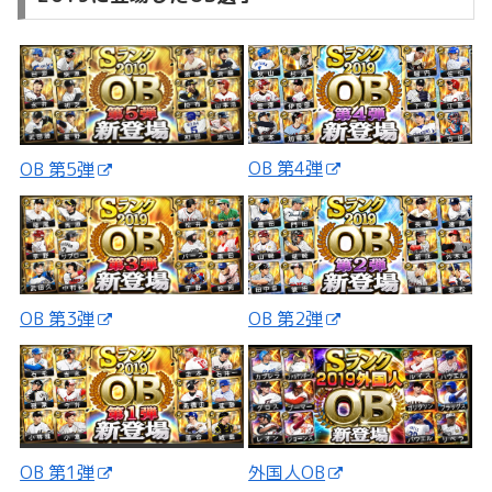
OB 第4弾
OB 第5弾
OB 第3弾
OB 第2弾
外国人OB
OB 第1弾