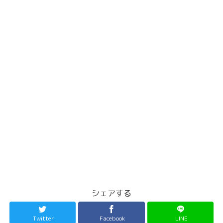
シェアする
Twitter
Facebook
LINE