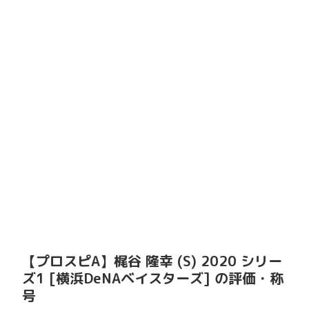
【プロスピA】梶谷 隆幸 (S) 2020 シリー
ズ1 [横浜DeNAベイスターズ] の評価・称
号