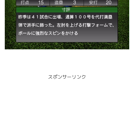
スポンサーリンク