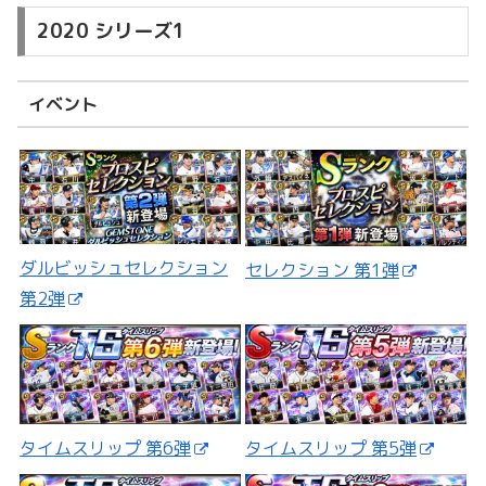
2020 シリーズ1
イベント
ダルビッシュセレクション
セレクション 第1弾
第2弾
タイムスリップ 第5弾
タイムスリップ 第6弾