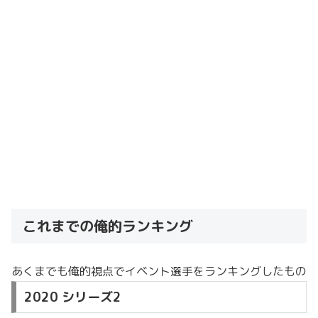
これまでの俺的ランキング
あくまでも俺的視点でイベント選手をランキングしたもの
2020 シリーズ2