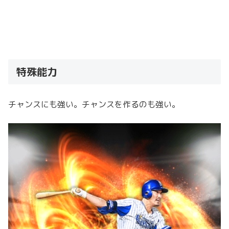
特殊能力
チャンスにも強い。チャンスを作るのも強い。