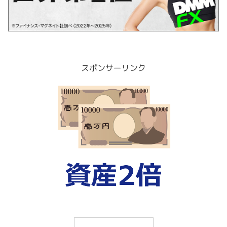
スポンサーリンク