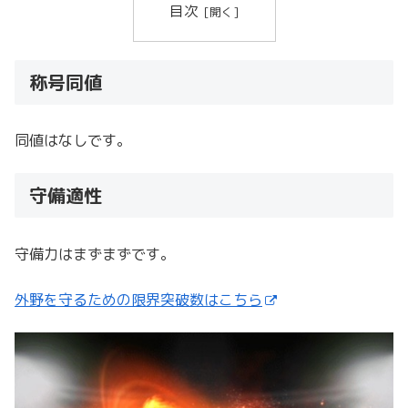
目次
称号同値
同値はなしです。
守備適性
守備力はまずまずです。
外野を守るための限界突破数はこちら