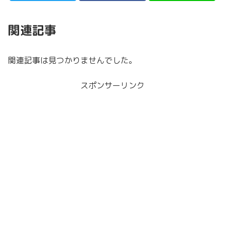
関連記事
関連記事は見つかりませんでした。
スポンサーリンク