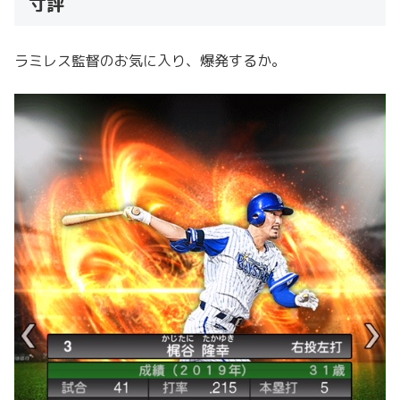
寸評
ラミレス監督のお気に入り、爆発するか。