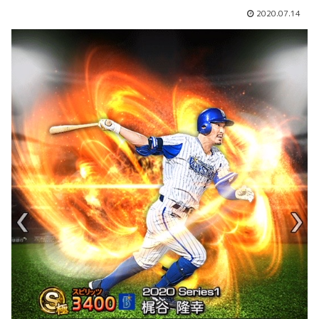
2020.07.14