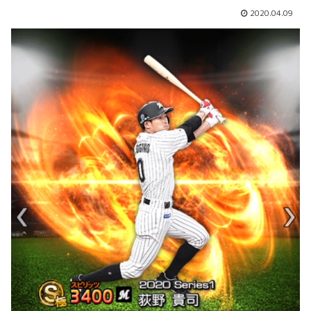
2020.04.09