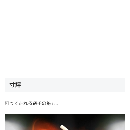
寸評
打って走れる選手の魅力。