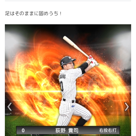
足はそのままに固めうち！