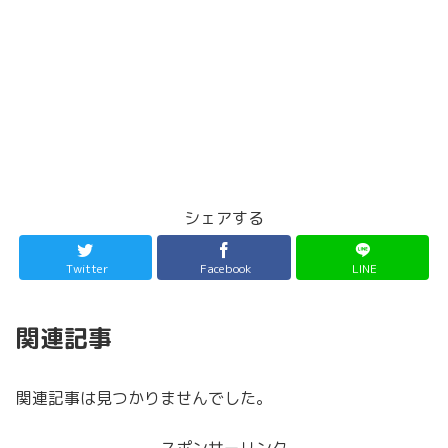
シェアする
Twitter
Facebook
LINE
関連記事
関連記事は見つかりませんでした。