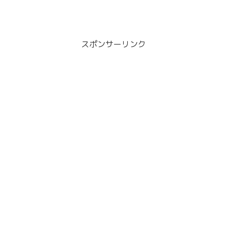
スポンサーリンク