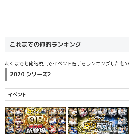
これまでの俺的ランキング
あくまでも俺的視点でイベント選手をランキングしたもの
2020 シリーズ2
イベント