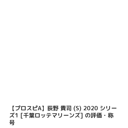
【プロスピA】荻野 貴司 (S) 2020 シリー
ズ1 [千葉ロッテマリーンズ] の評価・称
号