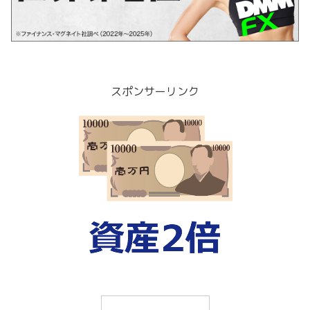
スポンサーリンク