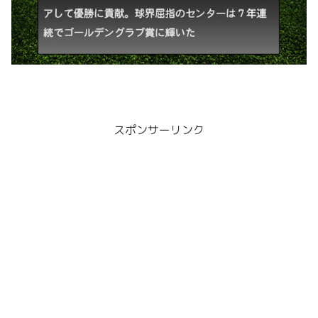
スポンサーリンク