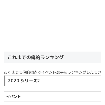
これまでの俺的ランキング
あくまでも俺的視点でイベント選手をランキングしたもの
2020 シリーズ2
イベント