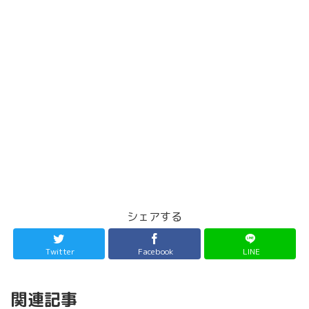
シェアする
Twitter
Facebook
LINE
関連記事