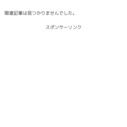
関連記事は見つかりませんでした。
スポンサーリンク