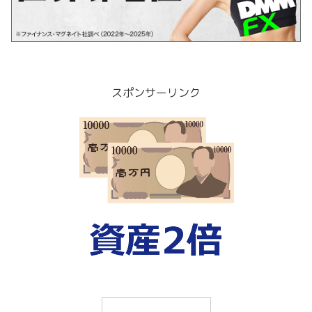
スポンサーリンク