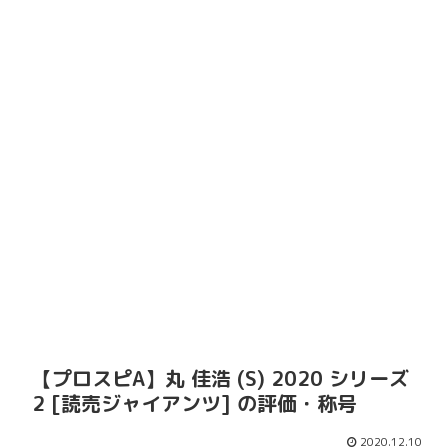
【プロスピA】丸 佳浩 (S) 2020 シリーズ
2 [読売ジャイアンツ] の評価・称号
2020.12.10