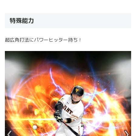
特殊能力
超広角打法にパワーヒッター持ち！