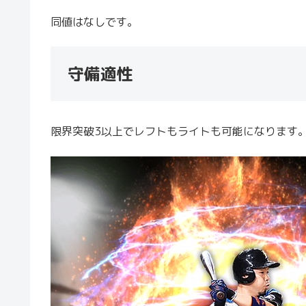
同値はなしです。
守備適性
限界突破3以上でレフトもライトも可能になります