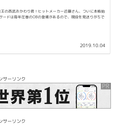
打点王の西武おかわり君！ヒットメーカー近藤さん、ついに本格始
サードは毎年圧巻のOBの登場があるので、現役を見送りがちで
2019.10.04
ンサーリンク
ンサーリンク