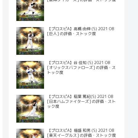
【プロスピA】高橋 由伸 (S) 2021 OB
[巨人] の評価・ストック度
【プロスピA】谷 佳知 (S) 2021 OB
[オリックスバファローズ] の評価・ス
トック度
【プロスピA】稲葉 篤紀(S) 2021 OB
[日本ハムファイターズ] の評価・スト
ック度
【プロスピA】福盛 和男 (S) 2021 OB
[楽天イーグルス] の評価・ストック度