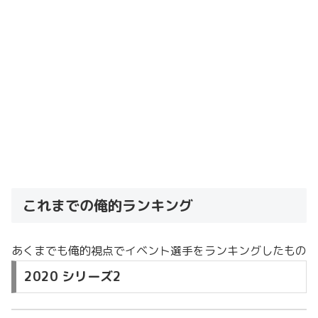
これまでの俺的ランキング
あくまでも俺的視点でイベント選手をランキングしたもの
2020 シリーズ2