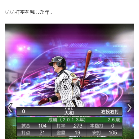
いい打率を残した年。