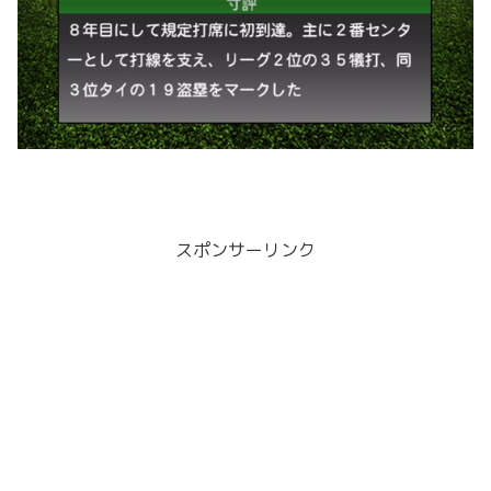
スポンサーリンク