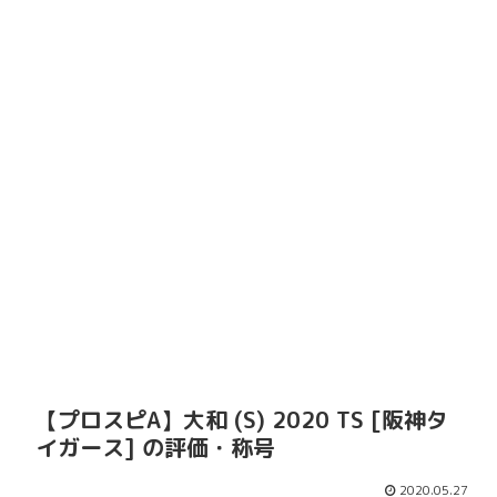
【プロスピA】大和 (S) 2020 TS [阪神タ
イガース] の評価・称号
2020.05.27