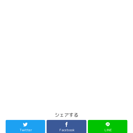
シェアする
Twitter
Facebook
LINE