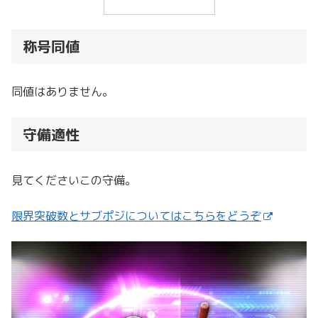
称号同値
同値はありません。
守備適性
見てくださいこの守備。
限界突破数とサブポジについてはこちらをどうぞ