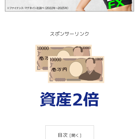
スポンサーリンク
目次