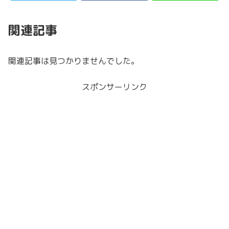
関連記事
関連記事は見つかりませんでした。
スポンサーリンク