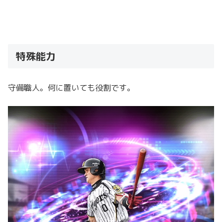
特殊能力
守備職人。何に置いても役割です。